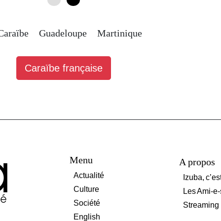
Caraïbe
Guadeloupe
Martinique
Caraïbe française
Menu
A propos
Actualité
Izuba, c’es
Culture
Les Ami-e-
Société
Streaming
English