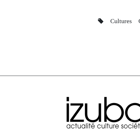
Cultures