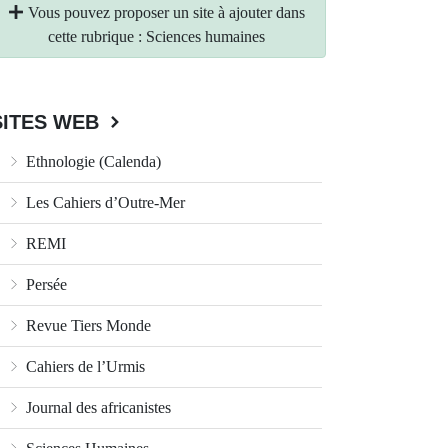
Vous pouvez proposer un site à ajouter dans
cette rubrique : Sciences humaines
SITES WEB
Ethnologie (Calenda)
Les Cahiers d’Outre-Mer
REMI
Persée
Revue Tiers Monde
Cahiers de l’Urmis
Journal des africanistes