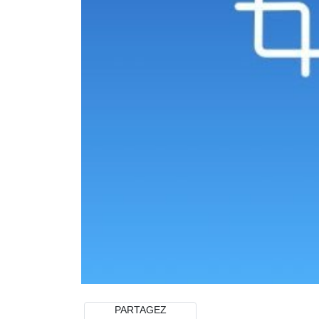
PARTAGEZ