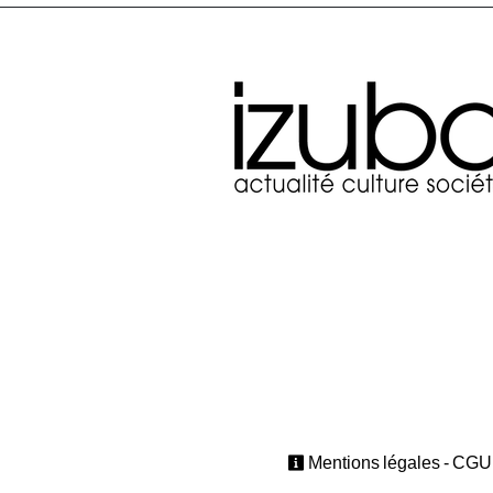
Mentions légales - CGU