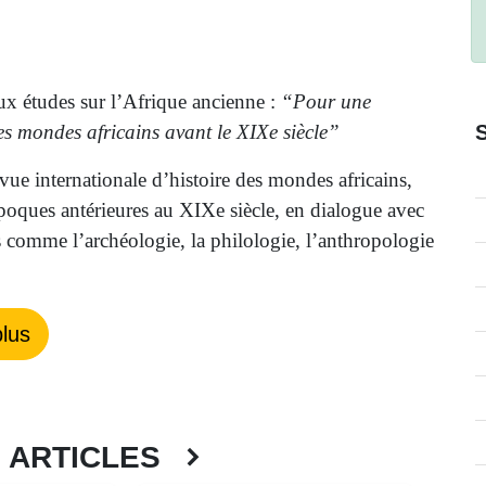
x études sur l’Afrique ancienne :
“Pour une
des mondes africains avant le XIXe siècle”
vue internationale d’histoire des mondes africains,
époques antérieures au XIXe siècle, en dialogue avec
s comme l’archéologie, la philologie, l’anthropologie
lus
S ARTICLES