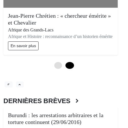
Jean-Pierre Chrétien : « chercheur émérite »
et Chevalier
Afrique des Grands-Lacs
Afrique et Histoire : reconnaissance d’un historien émérite
En savoir plus
0
12
DERNIÈRES BRÈVES
Burundi : les arrestations arbitraires et la
torture continuent (29/06/2016)