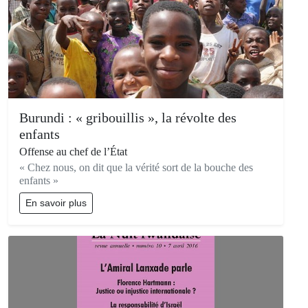
Burundi : « gribouillis », la révolte des
enfants
Offense au chef de l’État
« Chez nous, on dit que la vérité sort de la bouche des
enfants »
En savoir plus