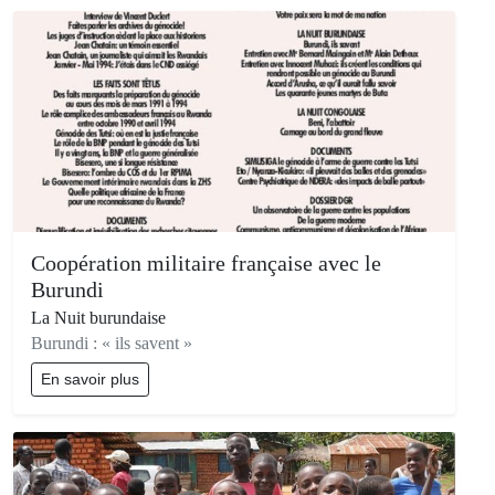
Coopération militaire française avec le
Burundi
La Nuit burundaise
Burundi : « ils savent »
En savoir plus