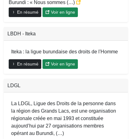
Burundi : « Nous sommes (…)
En résumé
Voir en ligne
LBDH - Iteka
Iteka : la ligue burundaise des droits de l'Homme
En résumé
Voir en ligne
LDGL
La LDGL, Ligue des Droits de la personne dans
la région des Grands Lacs, est une organisation
régionale créée en mai 1993 et constituée
aujourd’hui par 27 organisations membres
opérant au Burundi, (…)