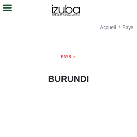
Accueil
Pays
PAYS
BURUNDI