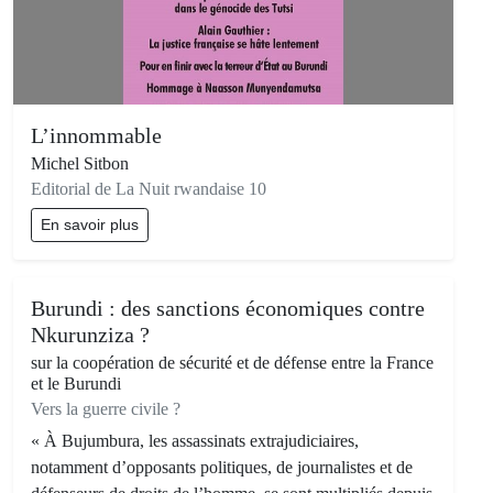
L’innommable
Michel Sitbon
Editorial de La Nuit rwandaise 10
En savoir plus
Burundi : des sanctions économiques contre
Nkurunziza ?
sur la coopération de sécurité et de défense entre la France
et le Burundi
Vers la guerre civile ?
« À Bujumbura, les assassinats extrajudiciaires,
notamment d’opposants politiques, de journalistes et de