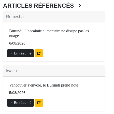
ARTICLES RÉFÉRENCÉS
Remesha
Burundi : l’accalmie alimentaire ne dissipe pas les
nuages
6/08/2026
En résumé
Iwacu
Vancouver s’envole, le Burundi prend note
5/08/2026
En résumé