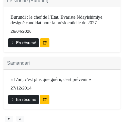
Le Monde (Burundi)
Burundi : le chef de l’Etat, Evariste Ndayishimiye,
désigné candidat pour la présidentielle de 2027
26/04/2026
En résumé
Samandari
« L'art, c'est plus que guérir, c'est prévenir »
27/12/2014
En résumé