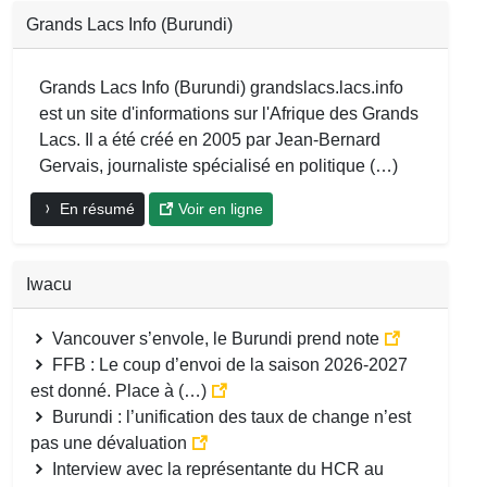
Grands Lacs Info (Burundi)
Grands Lacs Info (Burundi) grandslacs.lacs.info
est un site d'informations sur l'Afrique des Grands
Lacs. Il a été créé en 2005 par Jean-Bernard
Gervais, journaliste spécialisé en politique (…)
En résumé
Voir en ligne
Iwacu
Vancouver s’envole, le Burundi prend note
FFB : Le coup d’envoi de la saison 2026-2027
est donné. Place à (…)
Burundi : l’unification des taux de change n’est
pas une dévaluation
Interview avec la représentante du HCR au