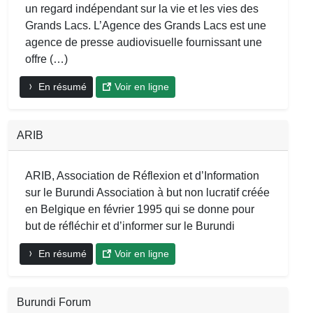
un regard indépendant sur la vie et les vies des
Grands Lacs. L’Agence des Grands Lacs est une
agence de presse audiovisuelle fournissant une
offre (…)
En résumé
Voir en ligne
ARIB
ARIB, Association de Réflexion et d’Information
sur le Burundi Association à but non lucratif créée
en Belgique en février 1995 qui se donne pour
but de réfléchir et d’informer sur le Burundi
En résumé
Voir en ligne
Burundi Forum