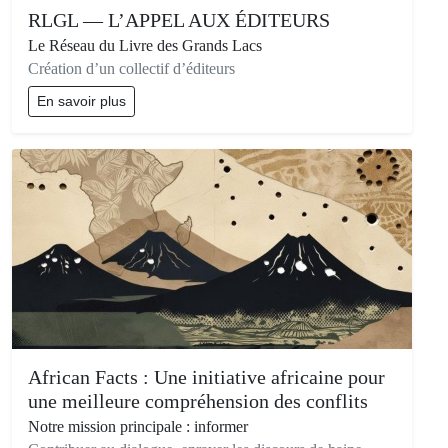
RLGL — L’APPEL AUX ÉDITEURS
Le Réseau du Livre des Grands Lacs
Création d’un collectif d’éditeurs
En savoir plus
African Facts : Une initiative africaine pour
une meilleure compréhension des conflits
Notre mission principale : informer