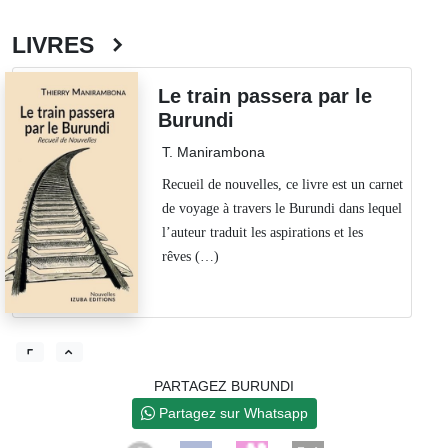
LIVRES
Le train passera par le
Burundi
T. Manirambona
Recueil de nouvelles, ce livre est un carnet
de voyage à travers le Burundi dans lequel
l’auteur traduit les aspirations et les
rêves (…)
PARTAGEZ BURUNDI
Partagez sur Whatsapp