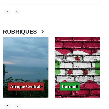
RUBRIQUES
Afrique Centrale
Burundi