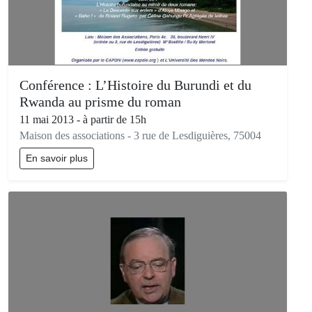
Conférence : L’Histoire du Burundi et du
Rwanda au prisme du roman
11 mai 2013 - à partir de 15h
Maison des associations - 3 rue de Lesdiguières, 75004
En savoir plus