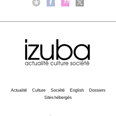
Actualité
Culture
Société
English
Dossiers
Sites hébergés