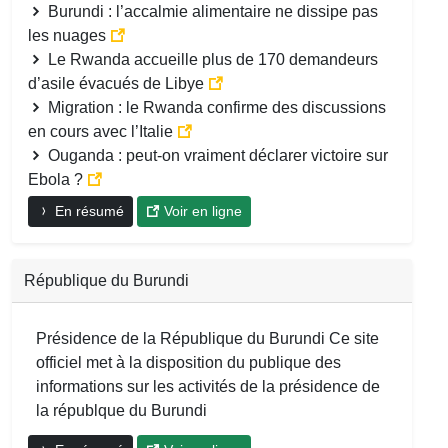
Burundi : l’accalmie alimentaire ne dissipe pas
les nuages
Le Rwanda accueille plus de 170 demandeurs
d’asile évacués de Libye
Migration : le Rwanda confirme des discussions
en cours avec l’Italie
Ouganda : peut-on vraiment déclarer victoire sur
Ebola ?
En résumé
Voir en ligne
République du Burundi
Présidence de la République du Burundi Ce site
officiel met à la disposition du publique des
informations sur les activités de la présidence de
la républque du Burundi