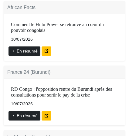
African Facts
Comment le Hutu Power se retrouve au cœur du
pouvoir congolais
30/07/2026
En résumé
France 24 (Burundi)
RD Congo : l'opposition rentre du Burundi après des
consultations pour sortir le pay de la crise
10/07/2026
En résumé