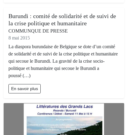
Burundi : comité de solidarité et de suivi de
la crise politique et humanitaire
COMMUNQUE DE PRESSE
8 mai 2015
La diaspora burundaise de Belgique se dote d’un comité
de solidarité et de suivi de la crise politique et humanitaire
qui secoue le Burundi. La gravité de la crise socio-
politique et humanitaire qui secoue le Burundi a
poussé (…)
En savoir plus