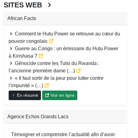
SITES WEB
African Facts
Comment le Hutu Power se retrouve au cœur du
pouvoir congolais
Guerre au Congo : un émissaire du Hutu Power
à Kinshasa ?
Génocide contre les Tutsi du Rwanda :
l’ancienne première dame (…)
« Il faut sortir de la peur pour lutter contre
l’impunité » (…)
En résumé
Voir en ligne
Agence Echos Grands Lacs
Témoigner et comprendre l’actualité afin d’avoir