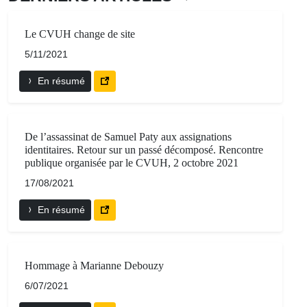
Le CVUH change de site
5/11/2021
En résumé
De l’assassinat de Samuel Paty aux assignations
identitaires. Retour sur un passé décomposé. Rencontre
publique organisée par le CVUH, 2 octobre 2021
17/08/2021
En résumé
Hommage à Marianne Debouzy
6/07/2021