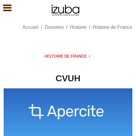
Accueil
Dossiers
Histoire
Histoire de France
HISTOIRE DE FRANCE
CVUH