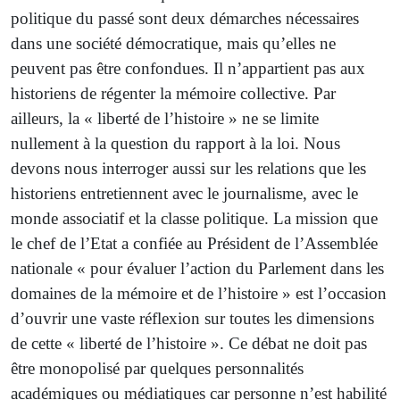
politique du passé sont deux démarches nécessaires
dans une société démocratique, mais qu’elles ne
peuvent pas être confondues. Il n’appartient pas aux
historiens de régenter la mémoire collective. Par
ailleurs, la « liberté de l’histoire » ne se limite
nullement à la question du rapport à la loi. Nous
devons nous interroger aussi sur les relations que les
historiens entretiennent avec le journalisme, avec le
monde associatif et la classe politique. La mission que
le chef de l’Etat a confiée au Président de l’Assemblée
nationale « pour évaluer l’action du Parlement dans les
domaines de la mémoire et de l’histoire » est l’occasion
d’ouvrir une vaste réflexion sur toutes les dimensions
de cette « liberté de l’histoire ». Ce débat ne doit pas
être monopolisé par quelques personnalités
académiques ou médiatiques car personne n’est habilité