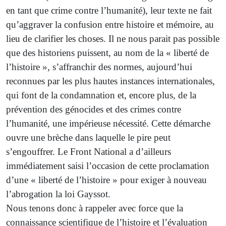
en tant que crime contre l’humanité), leur texte ne fait
qu’aggraver la confusion entre histoire et mémoire, au
lieu de clarifier les choses. Il ne nous parait pas possible
que des historiens puissent, au nom de la « liberté de
l’histoire », s’affranchir des normes, aujourd’hui
reconnues par les plus hautes instances internationales,
qui font de la condamnation et, encore plus, de la
prévention des génocides et des crimes contre
l’humanité, une impérieuse nécessité. Cette démarche
ouvre une brèche dans laquelle le pire peut
s’engouffrer. Le Front National a d’ailleurs
immédiatement saisi l’occasion de cette proclamation
d’une « liberté de l’histoire » pour exiger à nouveau
l’abrogation la loi Gayssot.
Nous tenons donc à rappeler avec force que la
connaissance scientifique de l’histoire et l’évaluation