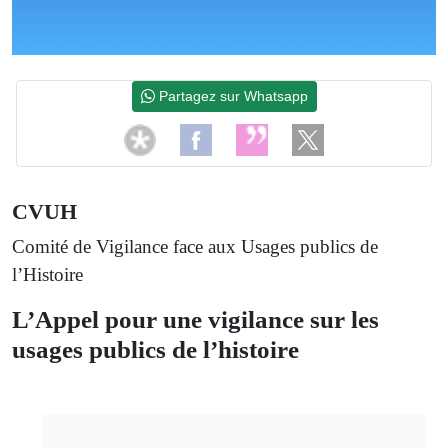
Partagez sur Whatsapp
CVUH
Comité de Vigilance face aux Usages publics de
l’Histoire
L’Appel pour une vigilance sur les
usages publics de l’histoire