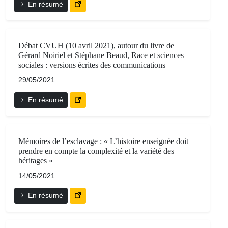
En résumé
Débat CVUH (10 avril 2021), autour du livre de
Gérard Noiriel et Stéphane Beaud, Race et sciences
sociales : versions écrites des communications
29/05/2021
En résumé
Mémoires de l’esclavage : « L’histoire enseignée doit
prendre en compte la complexité et la variété des
héritages »
14/05/2021
En résumé