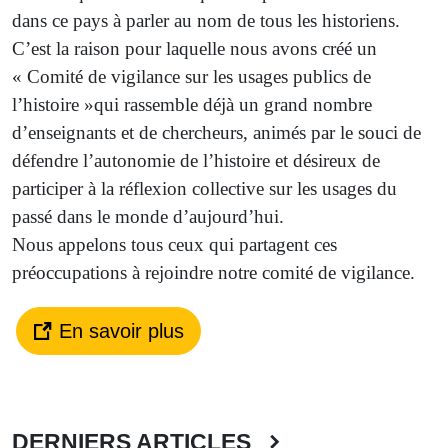
dans ce pays à parler au nom de tous les historiens.
C’est la raison pour laquelle nous avons créé un
« Comité de vigilance sur les usages publics de
l’histoire »qui rassemble déjà un grand nombre
d’enseignants et de chercheurs, animés par le souci de
défendre l’autonomie de l’histoire et désireux de
participer à la réflexion collective sur les usages du
passé dans le monde d’aujourd’hui.
Nous appelons tous ceux qui partagent ces
préoccupations à rejoindre notre comité de vigilance.
En savoir plus
DERNIERS ARTICLES