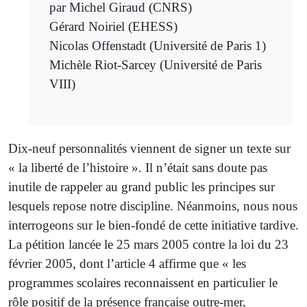
par Michel Giraud (CNRS)
Gérard Noiriel (EHESS)
Nicolas Offenstadt (Université de Paris 1)
Michèle Riot-Sarcey (Université de Paris
VIII)
Dix-neuf personnalités viennent de signer un texte sur
« la liberté de l’histoire ». Il n’était sans doute pas
inutile de rappeler au grand public les principes sur
lesquels repose notre discipline. Néanmoins, nous nous
interrogeons sur le bien-fondé de cette initiative tardive.
La pétition lancée le 25 mars 2005 contre la loi du 23
février 2005, dont l’article 4 affirme que « les
programmes scolaires reconnaissent en particulier le
rôle positif de la présence française outre-mer,