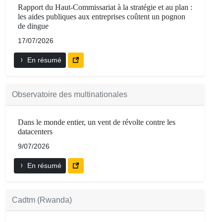
Rapport du Haut-Commissariat à la stratégie et au plan :
les aides publiques aux entreprises coûtent un pognon
de dingue
17/07/2026
En résumé
Observatoire des multinationales
Dans le monde entier, un vent de révolte contre les
datacenters
9/07/2026
En résumé
Cadtm (Rwanda)