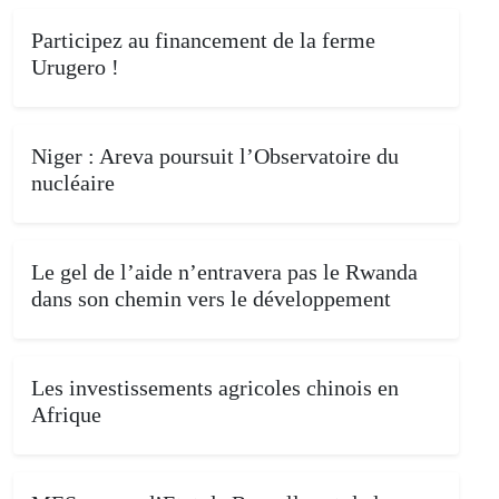
Participez au financement de la ferme
Urugero !
Niger : Areva poursuit l’Observatoire du
nucléaire
Le gel de l’aide n’entravera pas le Rwanda
dans son chemin vers le développement
Les investissements agricoles chinois en
Afrique