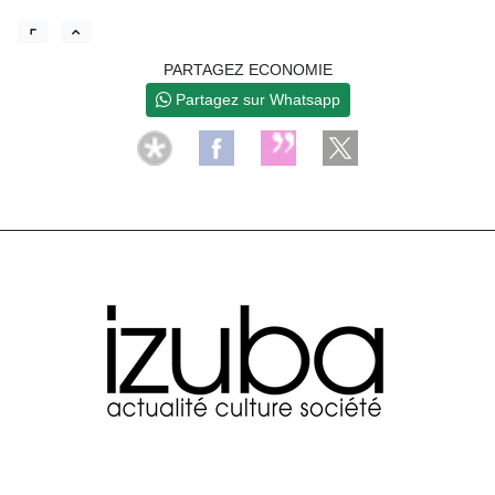
PARTAGEZ ECONOMIE
Partagez sur Whatsapp