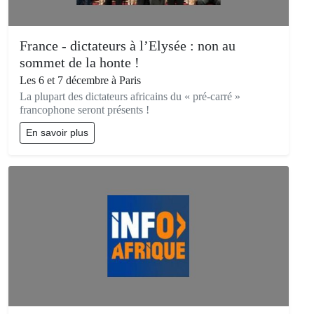
France - dictateurs à l’Elysée : non au
sommet de la honte !
Les 6 et 7 décembre à Paris
La plupart des dictateurs africains du « pré-carré »
francophone seront présents !
En savoir plus