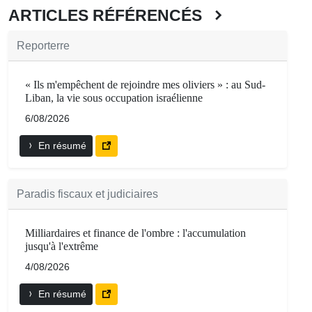
ARTICLES RÉFÉRENCÉS
Reporterre
« Ils m'empêchent de rejoindre mes oliviers » : au Sud-
Liban, la vie sous occupation israélienne
6/08/2026
En résumé
Paradis fiscaux et judiciaires
Milliardaires et finance de l'ombre : l'accumulation
jusqu'à l'extrême
4/08/2026
En résumé