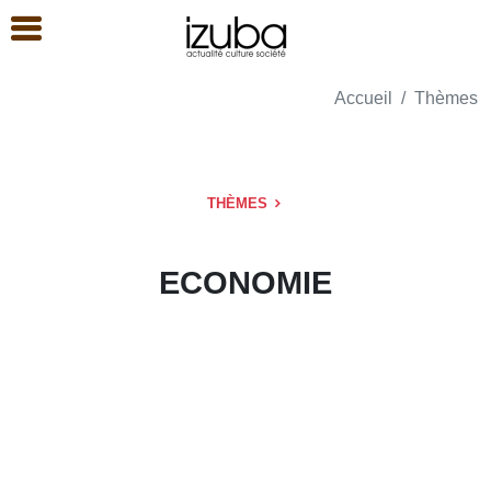
Accueil
Thèmes
THÈMES
ECONOMIE