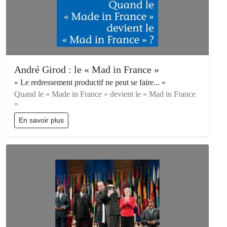
André Girod : le « Mad in France »
« Le redressement productif ne peut se faire... »
Quand le « Made in France » devient le « Mad in France
»
En savoir plus