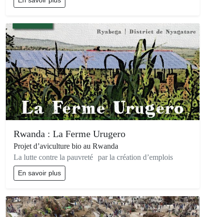
En savoir plus
Rwanda : La Ferme Urugero
Projet d’aviculture bio au Rwanda
La lutte contre la pauvreté par la création d’emplois
En savoir plus