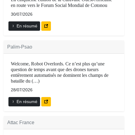
en route vers le Forum Social Mondial de Cotonou
30/07/2026
En résumé
Palim-Psao
Welcome, Robot Overlords. Ce n’est plus qu’une
question de temps avant que des drones tueurs
entièrement automatisés ne dominent les champs de
bataille du (…)
28/07/2026
En résumé
Attac France