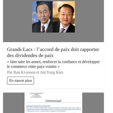
Grands Lacs : l’accord de paix doit rapporter
des dividendes de paix
« faire taire les armes, renforcer la confiance et développer
le commerce entre pays voisins »
Par Ban Ki-moon et Jim Yong Kim
En savoir plus