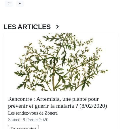
LES ARTICLES
Rencontre : Artemisia, une plante pour
prévenir et guérir la malaria ? (8/02/2020)
Les rendez-vous de Zonera
Samedi 8 février 2020