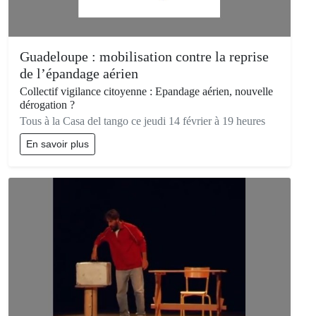
Guadeloupe : mobilisation contre la reprise
de l’épandage aérien
Collectif vigilance citoyenne : Epandage aérien, nouvelle
dérogation ?
Tous à la Casa del tango ce jeudi 14 février à 19 heures
En savoir plus