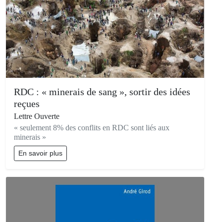
RDC : « minerais de sang », sortir des idées
reçues
Lettre Ouverte
« seulement 8% des conflits en RDC sont liés aux
minerais »
En savoir plus