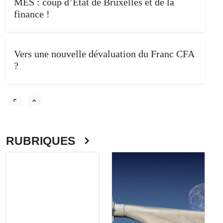
MES : coup d’Etat de Bruxelles et de la
finance !
Vers une nouvelle dévaluation du Franc CFA
?
RUBRIQUES