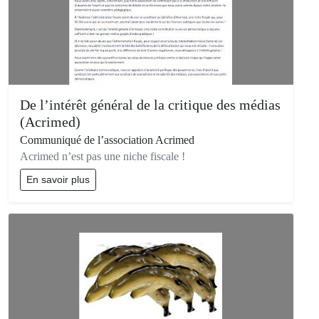
De l’intérêt général de la critique des médias
(Acrimed)
Communiqué de l’association Acrimed
Acrimed n’est pas une niche fiscale !
En savoir plus