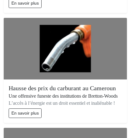
En savoir plus
Hausse des prix du carburant au Cameroun
Une offensive funeste des institutions de Bretton-Woods
L’accès à l’énergie est un droit essentiel et inaliénable !
En savoir plus