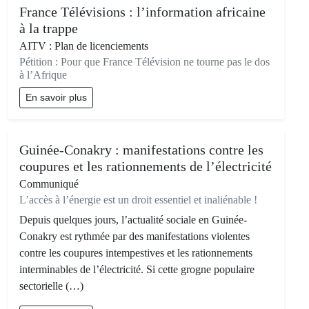
France Télévisions : l’information africaine
à la trappe
AITV : Plan de licenciements
Pétition : Pour que France Télévision ne tourne pas le dos
à l’Afrique
En savoir plus
Guinée-Conakry : manifestations contre les
coupures et les rationnements de l’électricité
Communiqué
L’accès à l’énergie est un droit essentiel et inaliénable !
Depuis quelques jours, l’actualité sociale en Guinée-
Conakry est rythmée par des manifestations violentes
contre les coupures intempestives et les rationnements
interminables de l’électricité. Si cette grogne populaire
sectorielle (…)