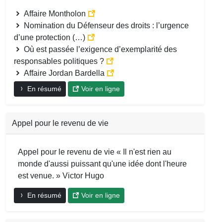
Affaire Montholon
Nomination du Défenseur des droits : l’urgence
d’une protection (…)
Où est passée l’exigence d’exemplarité des
responsables politiques ?
Affaire Jordan Bardella
En résumé
Voir en ligne
Appel pour le revenu de vie
Appel pour le revenu de vie « Il n'est rien au
monde d'aussi puissant qu'une idée dont l'heure
est venue. » Victor Hugo
En résumé
Voir en ligne