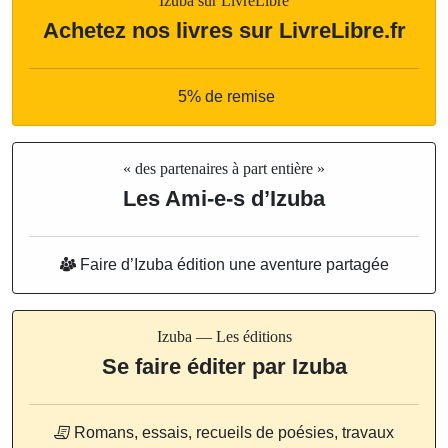
Izuba sur LivreLibre
Achetez nos livres sur LivreLibre.fr
5% de remise
« des partenaires à part entière »
Les Ami-e-s d’Izuba
Faire d’Izuba édition une aventure partagée
Izuba — Les éditions
Se faire éditer par Izuba
Romans, essais, recueils de poésies, travaux