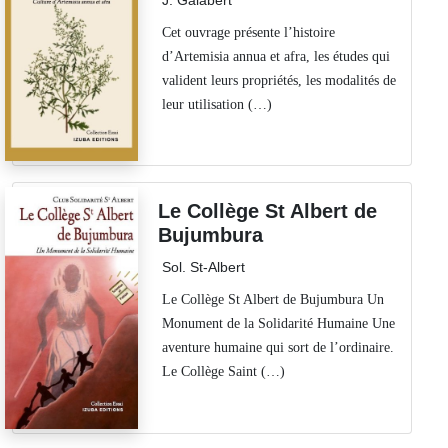
J. Galabert
Cet ouvrage présente l’histoire
d’Artemisia annua et afra, les études qui
valident leurs propriétés, les modalités de
leur utilisation (…)
Le Collège St Albert de
Bujumbura
Sol. St-Albert
Le Collège St Albert de Bujumbura Un
Monument de la Solidarité Humaine Une
aventure humaine qui sort de l’ordinaire.
Le Collège Saint (…)