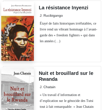
La résistance Inyenzi
J. Rucibigango
Étayé de faits historiques irréfutables, ce
livre rend un vibrant hommage à l’avant-
garde des « freedom fighters » qui dans
les années (…)
Nuit et brouillard sur le
Rwanda
J. Chatain
« Un travail d’information et
d’explication sur le génocide des Tutsi
tout à fait remarquable. » Jean Chatain