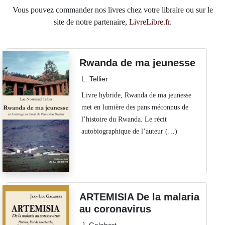
Vous pouvez commander nos livres chez votre libraire ou sur le
site de notre partenaire,
LivreLibre.fr
.
Rwanda de ma jeunesse
L. Tellier
Livre hybride, Rwanda de ma jeunesse
met en lumière des pans méconnus de
l’histoire du Rwanda. Le récit
autobiographique de l’auteur (…)
ARTEMISIA De la malaria
au coronavirus