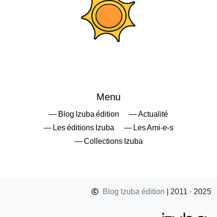
Menu
— Blog Izuba édition
— Actualité
— Les éditions Izuba
— Les Ami-e-s
— Collections Izuba
Blog Izuba édition
| 2011 · 2025