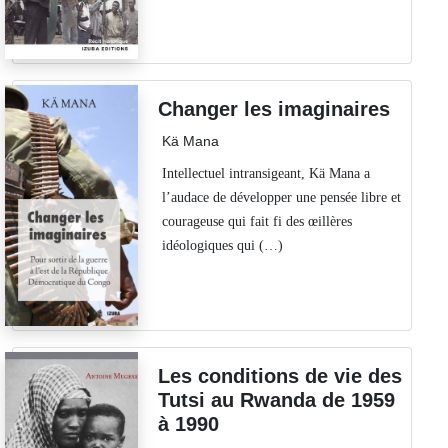
Changer les imaginaires
Kä Mana
Intellectuel intransigeant, Kä Mana a
l’audace de développer une pensée libre et
courageuse qui fait fi des œillères
idéologiques qui (…)
Les conditions de vie des
Tutsi au Rwanda de 1959
à 1990