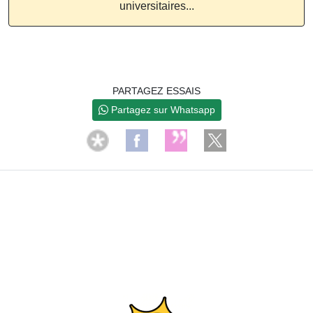
universitaires...
PARTAGEZ ESSAIS
Partagez sur Whatsapp