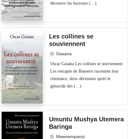
découvre les horreurs (…)
Les collines se
souviennent
O. Gasana
Oscar Gasana Les collines se souviennent
Les rescapés de Bisesero racontent leur
résistance, deux décennies après le
génocide des (…)
Umuntu Mushya Utemera
Baringa
G. Mwenempanzi