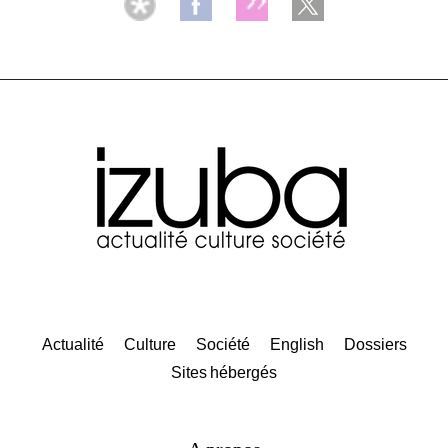
Actualité
Culture
Société
English
Dossiers
Sites hébergés