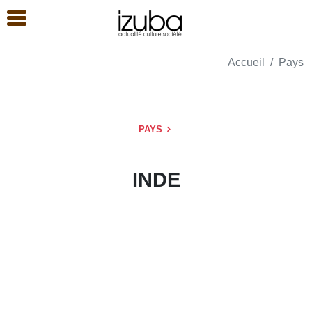
Accueil
Pays
PAYS
INDE