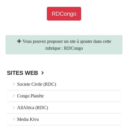
RDCongo
Vous pouvez proposer un site à ajouter dans cette
rubrique : RDCongo
SITES WEB
Societe Civile (RDC)
Congo Planète
AllAfrica (RDC)
Media Kivu