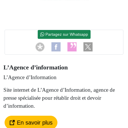
Partagez sur Whatsapp
L’Agence d’information
L’Agence d’Information
Site internet de L’Agence d’Information, agence de
presse spécialisée pour rétablir droit et devoir
d’information.
En savoir plus