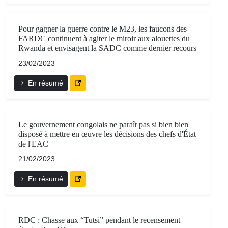
Pour gagner la guerre contre le M23, les faucons des
FARDC continuent à agiter le miroir aux alouettes du
Rwanda et envisagent la SADC comme dernier recours
23/02/2023
En résumé
Le gouvernement congolais ne paraît pas si bien bien
disposé à mettre en œuvre les décisions des chefs d'État
de l'EAC
21/02/2023
En résumé
RDC : Chasse aux “Tutsi” pendant le recensement