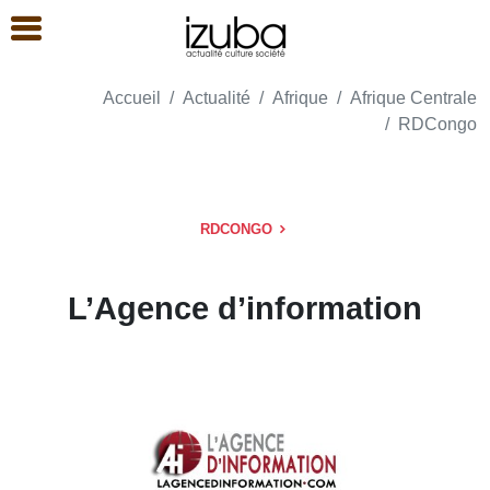
Accueil
Actualité
Afrique
Afrique Centrale
RDCongo
RDCONGO
L’Agence d’information