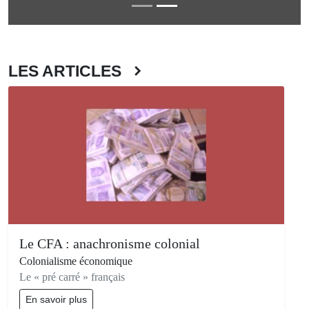
LES ARTICLES
Le CFA : anachronisme colonial
Colonialisme économique
Le « pré carré » français
En savoir plus