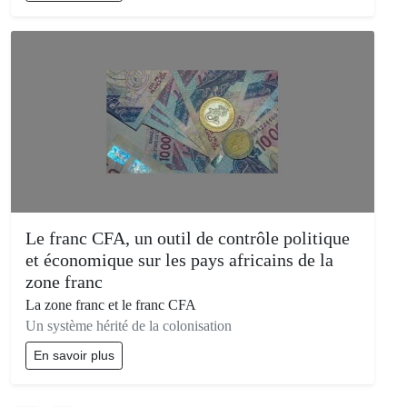
Le franc CFA, un outil de contrôle politique
et économique sur les pays africains de la
zone franc
La zone franc et le franc CFA
Un système hérité de la colonisation
En savoir plus