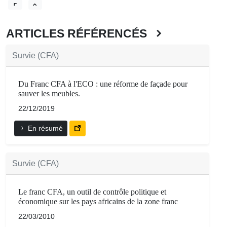
ARTICLES RÉFÉRENCÉS
Survie (CFA)
Du Franc CFA à l'ECO : une réforme de façade pour
sauver les meubles.
22/12/2019
En résumé
Survie (CFA)
Le franc CFA, un outil de contrôle politique et
économique sur les pays africains de la zone franc
22/03/2010