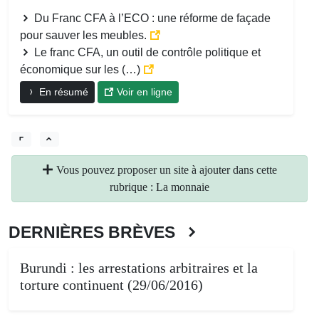
Du Franc CFA à l’ECO : une réforme de façade
pour sauver les meubles.
Le franc CFA, un outil de contrôle politique et
économique sur les (…)
En résumé
Voir en ligne
Vous pouvez proposer un site à ajouter dans cette
rubrique : La monnaie
DERNIÈRES BRÈVES
Burundi : les arrestations arbitraires et la
torture continuent (29/06/2016)