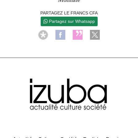
PARTAGEZ LE FRANCS CFA
Partagez sur Whatsapp