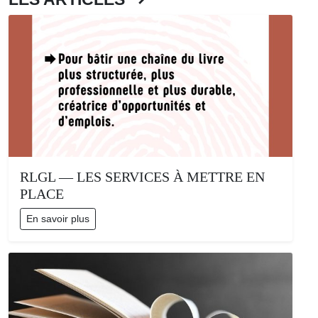
RLGL — LES SERVICES À METTRE EN
PLACE
En savoir plus