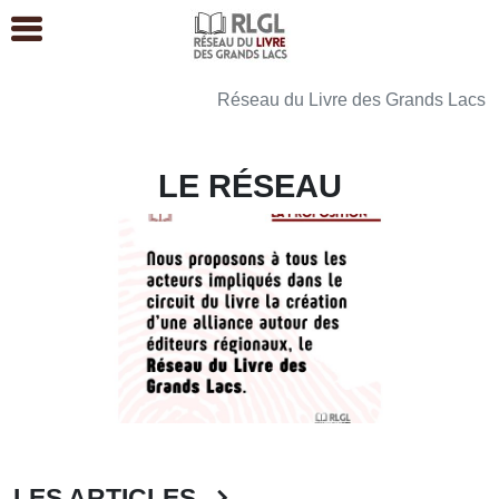
Réseau du Livre des Grands Lacs
LE RÉSEAU
LES ARTICLES