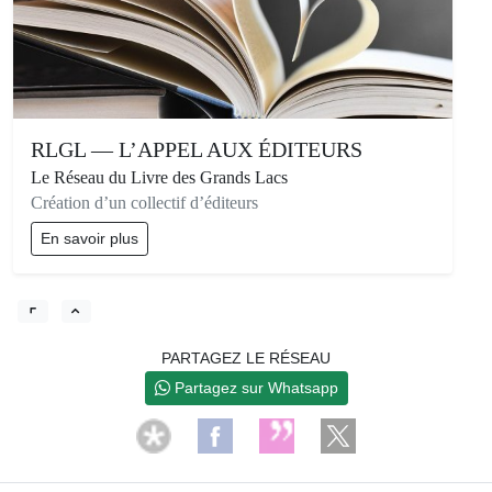
RLGL — L’APPEL AUX ÉDITEURS
Le Réseau du Livre des Grands Lacs
Création d’un collectif d’éditeurs
En savoir plus
PARTAGEZ LE RÉSEAU
Partagez sur Whatsapp