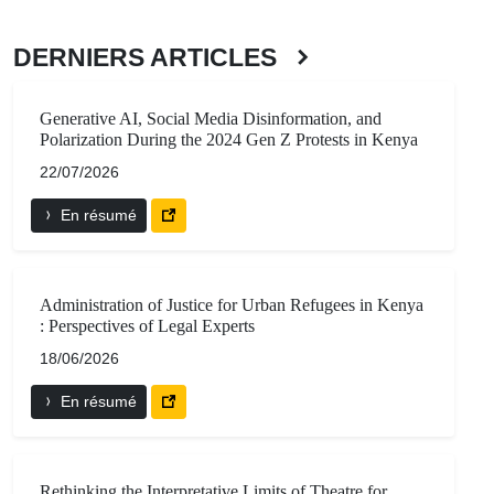
DERNIERS ARTICLES
Generative AI, Social Media Disinformation, and
Polarization During the 2024 Gen Z Protests in Kenya
22/07/2026
En résumé
Administration of Justice for Urban Refugees in Kenya
: Perspectives of Legal Experts
18/06/2026
En résumé
Rethinking the Interpretative Limits of Theatre for