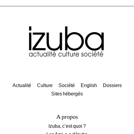
Actualité
Culture
Société
English
Dossiers
Sites hébergés
A propos
Izuba, c’est quoi ?