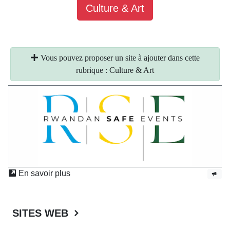
Culture & Art
Vous pouvez proposer un site à ajouter dans cette
rubrique : Culture & Art
En savoir plus
SITES WEB