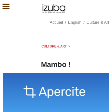
Accueil
English
Culture & Art
CULTURE & ART
Mambo !