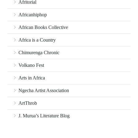
Afritorial
Africanhiphop
African Books Collective
Africa is a Country
Chimurenga Chronic
Volkano Fest
Arts in Africa
Ngecha Artist Association
ArtThrob
J. Murua’s Literature Blog