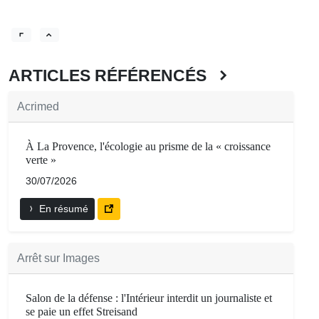
ARTICLES RÉFÉRENCÉS
Acrimed
À La Provence, l'écologie au prisme de la « croissance
verte »
30/07/2026
En résumé
Arrêt sur Images
Salon de la défense : l'Intérieur interdit un journaliste et
se paie un effet Streisand