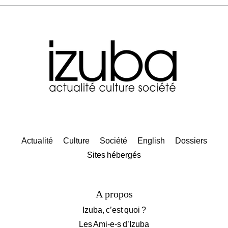
Actualité
Culture
Société
English
Dossiers
Sites hébergés
A propos
Izuba, c’est quoi ?
Les Ami-e-s d’Izuba