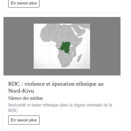
En savoir plus
RDC : violence et épuration ethnique au
Nord-Kivu
Silence des médias
Insécurité et haine ethnique dans la région orientale de la
RDC
En savoir plus