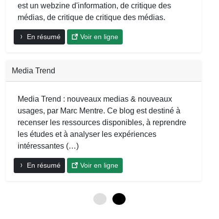
est un webzine d'information, de critique des
médias, de critique de critique des médias.
En résumé
Voir en ligne
Media Trend
Media Trend : nouveaux medias & nouveaux
usages, par Marc Mentre. Ce blog est destiné à
recenser les ressources disponibles, à reprendre
les études et à analyser les expériences
intéressantes (…)
En résumé
Voir en ligne
0
6