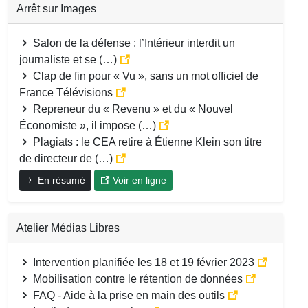
Arrêt sur Images
Salon de la défense : l’Intérieur interdit un
journaliste et se (…)
Clap de fin pour « Vu », sans un mot officiel de
France Télévisions
Repreneur du « Revenu » et du « Nouvel
Économiste », il impose (…)
Plagiats : le CEA retire à Étienne Klein son titre
de directeur de (…)
En résumé
Voir en ligne
Atelier Médias Libres
Intervention planifiée les 18 et 19 février 2023
Mobilisation contre le rétention de données
FAQ - Aide à la prise en main des outils