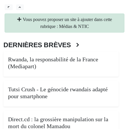
Vous pouvez proposer un site à ajouter dans cette
rubrique : Médias & NTIC
DERNIÈRES BRÈVES
Rwanda, la responsabilité de la France
(Mediapart)
Tutsi Crush - Le génocide rwandais adapté
pour smartphone
Direct.cd : la grossière manipulation sur la
mort du colonel Mamadou