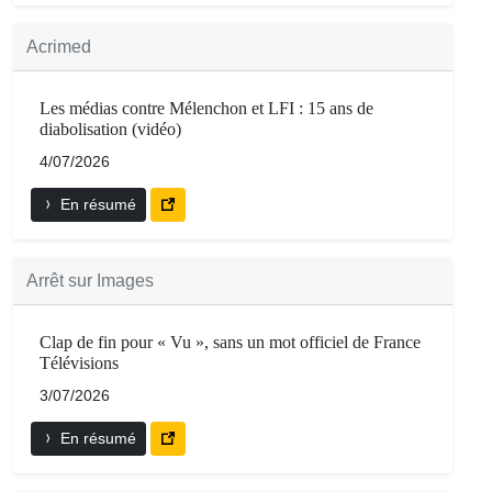
Acrimed
Les médias contre Mélenchon et LFI : 15 ans de
diabolisation (vidéo)
4/07/2026
En résumé
Arrêt sur Images
Clap de fin pour « Vu », sans un mot officiel de France
Télévisions
3/07/2026
En résumé