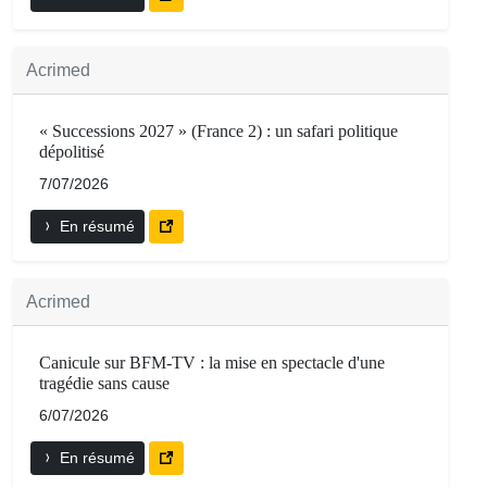
Acrimed
« Successions 2027 » (France 2) : un safari politique
dépolitisé
7/07/2026
En résumé
Acrimed
Canicule sur BFM-TV : la mise en spectacle d'une
tragédie sans cause
6/07/2026
En résumé