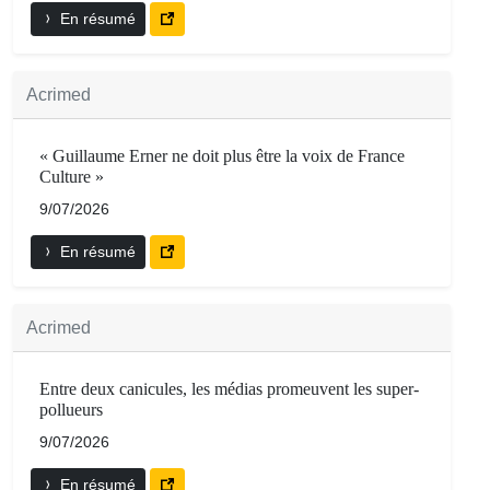
En résumé
Acrimed
« Guillaume Erner ne doit plus être la voix de France
Culture »
9/07/2026
En résumé
Acrimed
Entre deux canicules, les médias promeuvent les super-
pollueurs
9/07/2026
En résumé