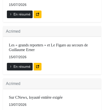
15/07/2026
En résumé
Acrimed
Les « grands reporters » et Le Figaro au secours de
Guillaume Erner
15/07/2026
En résumé
Acrimed
Sur CNews, loyauté entière exigée
13/07/2026