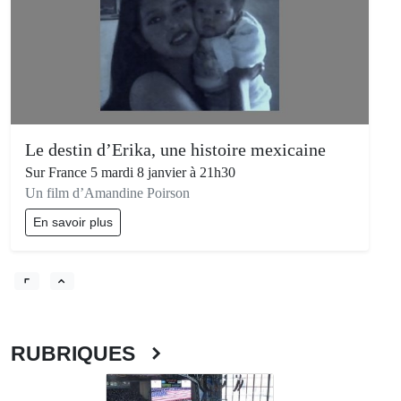
Le destin d’Erika, une histoire mexicaine
Sur France 5 mardi 8 janvier à 21h30
Un film d’Amandine Poirson
En savoir plus
RUBRIQUES