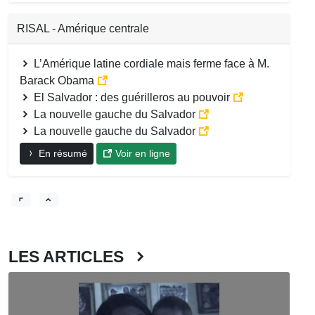
RISAL - Amérique centrale
L’Amérique latine cordiale mais ferme face à M.
Barack Obama
El Salvador : des guérilleros au pouvoir
La nouvelle gauche du Salvador
La nouvelle gauche du Salvador
En résumé
Voir en ligne
LES ARTICLES