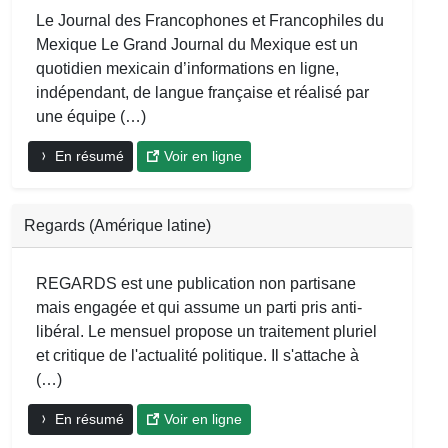
Le Journal des Francophones et Francophiles du
Mexique Le Grand Journal du Mexique est un
quotidien mexicain d’informations en ligne,
indépendant, de langue française et réalisé par
une équipe (…)
En résumé
Voir en ligne
Regards (Amérique latine)
REGARDS est une publication non partisane
mais engagée et qui assume un parti pris anti-
libéral. Le mensuel propose un traitement pluriel
et critique de l'actualité politique. Il s'attache à
(…)
En résumé
Voir en ligne