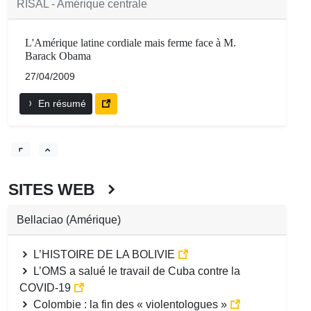
RISAL - Amérique centrale
L'Amérique latine cordiale mais ferme face à M.
Barack Obama
27/04/2009
En résumé
SITES WEB
Bellaciao (Amérique)
L’HISTOIRE DE LA BOLIVIE
L’OMS a salué le travail de Cuba contre la
COVID-19
Colombie : la fin des « violentologues »