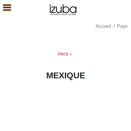
Accueil
Pays
PAYS
MEXIQUE