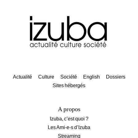
Actualité
Culture
Société
English
Dossiers
Sites hébergés
A propos
Izuba, c’est quoi ?
Les Ami-e-s d’Izuba
Streaming