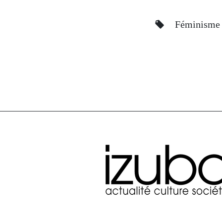
Féminisme