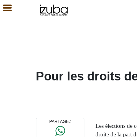
Pour les droits 
PARTAGEZ
Les élections de c
droite de la part d