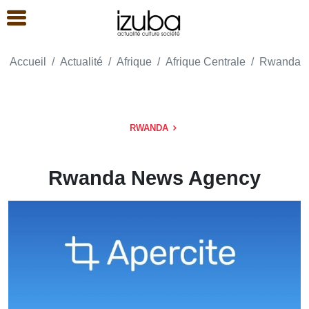
Accueil
Actualité
Afrique
Afrique Centrale
Rwanda
RWANDA
Rwanda News Agency