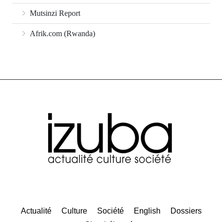
Mutsinzi Report
Afrik.com (Rwanda)
Actualité
Culture
Société
English
Dossiers