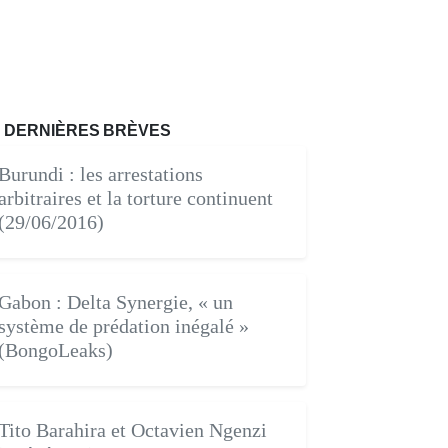
DERNIÈRES BRÈVES
Burundi : les arrestations
arbitraires et la torture continuent
(29/06/2016)
Gabon : Delta Synergie, « un
système de prédation inégalé »
(BongoLeaks)
Tito Barahira et Octavien Ngenzi