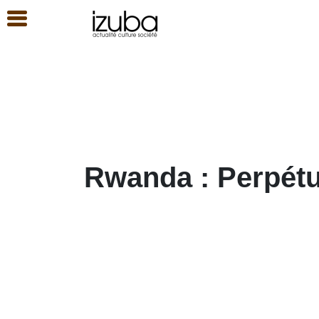
Rwanda : Perpétu