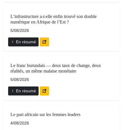
L’infrastructure a-t-elle enfin trouvé son double
numérique en Afrique de l’Est ?
5/08/2026
En résumé
Le franc burundais — deux taux de change, deux
réalités, un même malaise monétaire
5/08/2026
En résumé
Le pari africain sur les femmes leaders
4/08/2026