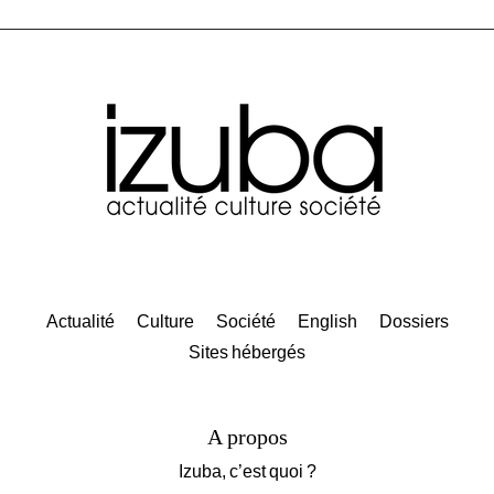
Actualité
Culture
Société
English
Dossiers
Sites hébergés
A propos
Izuba, c’est quoi ?