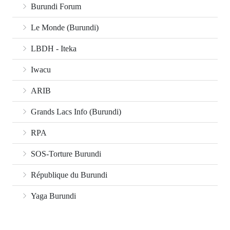
Burundi Forum
Le Monde (Burundi)
LBDH - Iteka
Iwacu
ARIB
Grands Lacs Info (Burundi)
RPA
SOS-Torture Burundi
République du Burundi
Yaga Burundi