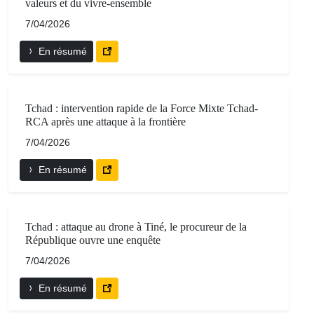
valeurs et du vivre-ensemble
7/04/2026
En résumé
Tchad : intervention rapide de la Force Mixte Tchad-
RCA après une attaque à la frontière
7/04/2026
En résumé
Tchad : attaque au drone à Tiné, le procureur de la
République ouvre une enquête
7/04/2026
En résumé