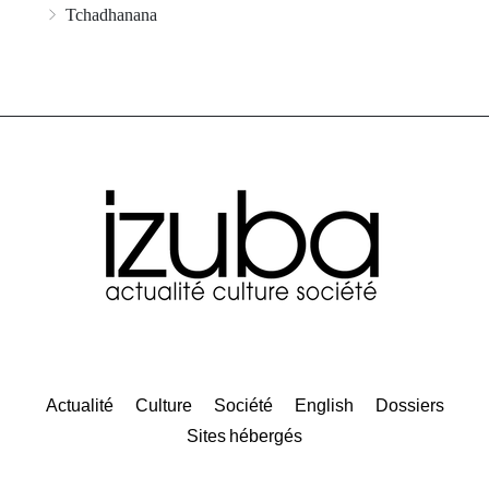
Tchadhanana
Actualité
Culture
Société
English
Dossiers
Sites hébergés