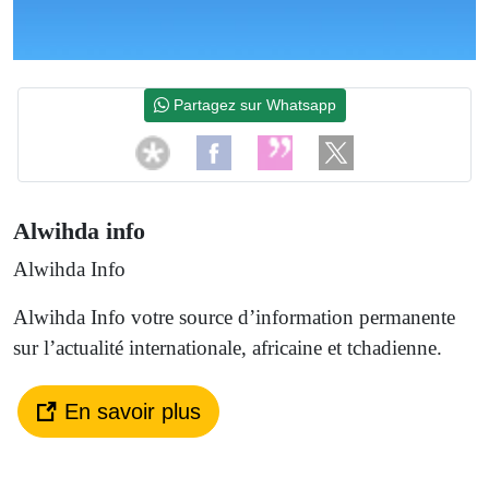
Partagez sur Whatsapp
Alwihda info
Alwihda Info
Alwihda Info votre source d’information permanente
sur l’actualité internationale, africaine et tchadienne.
En savoir plus