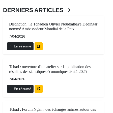
DERNIERS ARTICLES
Distinction : le Tchadien Olivier Noudjalbaye Dedingar
nommé Ambassadeur Mondial de la Paix
7/04/2026
En résumé
Tchad : ouverture d’un atelier sur la publication des
résultats des statistiques économiques 2024-2025
7/04/2026
En résumé
Tchad : Forum Ngam, des échanges animés autour des