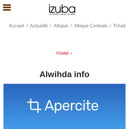
Accueil
Actualité
Afrique
Afrique Centrale
Tchad
TCHAD
Alwihda info