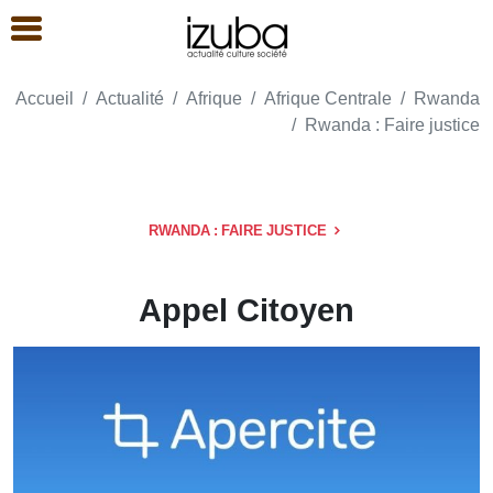
Accueil
Actualité
Afrique
Afrique Centrale
Rwanda
Rwanda : Faire justice
RWANDA : FAIRE JUSTICE
Appel Citoyen