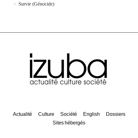
Survie (Génocide)
Actualité
Culture
Société
English
Dossiers
Sites hébergés