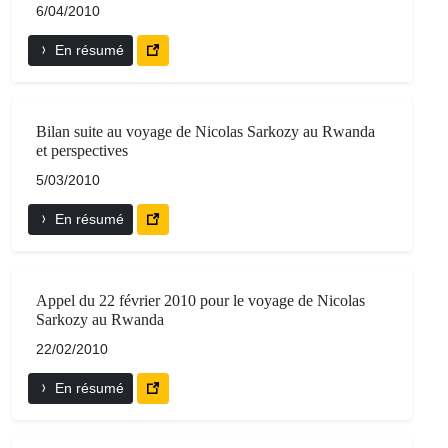
6/04/2010
En résumé
Bilan suite au voyage de Nicolas Sarkozy au Rwanda
et perspectives
5/03/2010
En résumé
Appel du 22 février 2010 pour le voyage de Nicolas
Sarkozy au Rwanda
22/02/2010
En résumé