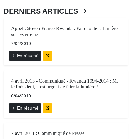
DERNIERS ARTICLES
Appel Citoyen France-Rwanda : Faire toute la lumière
sur les erreurs
7/04/2010
En résumé
4 avril 2013 - Communiqué - Rwanda 1994-2014 : M.
le Président, il est urgent de faire la lumière !
6/04/2010
En résumé
7 avril 2011 : Communiqué de Presse