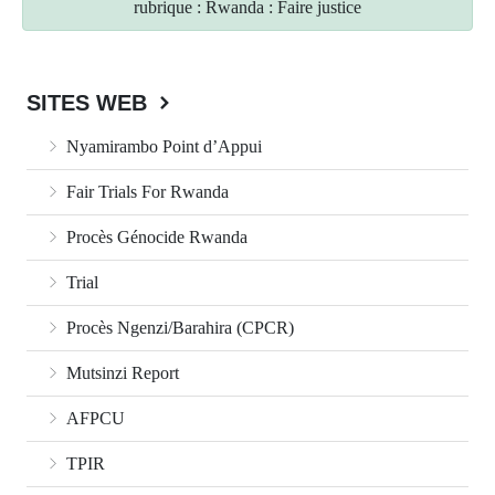
rubrique : Rwanda : Faire justice
SITES WEB
Nyamirambo Point d’Appui
Fair Trials For Rwanda
Procès Génocide Rwanda
Trial
Procès Ngenzi/Barahira (CPCR)
Mutsinzi Report
AFPCU
TPIR