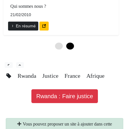
Qui sommes nous ?
21/02/2010
En résumé
0
6
Rwanda
Justice
France
Afrique
Rwanda : Faire justice
Vous pouvez proposer un site à ajouter dans cette