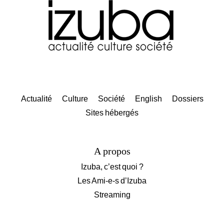
Actualité
Culture
Société
English
Dossiers
Sites hébergés
A propos
Izuba, c’est quoi ?
Les Ami-e-s d’Izuba
Streaming