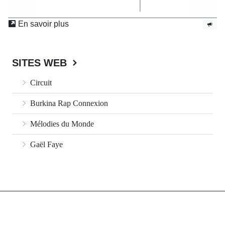
En savoir plus
SITES WEB
Circuit
Burkina Rap Connexion
Mélodies du Monde
Gaël Faye