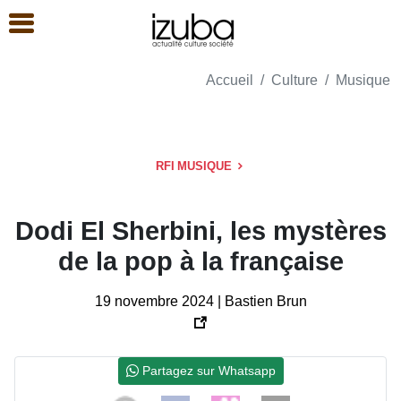
Accueil
Culture
Musique
RFI MUSIQUE
Dodi El Sherbini, les mystères
de la pop à la française
19 novembre 2024 | Bastien Brun
Partagez sur Whatsapp