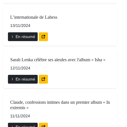
L’internationale de Labess
13/11/2024
En résumé
Sarah Lenka célèbre ses aïeules avec l'album « Isha »
12/11/2024
En résumé
Claude, confessions intimes dans un premier album « In
extremis »
11/11/2024