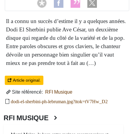
Il a connu un succès d’estime il y a quelques années.
Dodi El Sherbini publie Ave César, un deuxième
disque qui regarde du côté de la variété et de la pop.
Entre paroles obscures et gros claviers, le chanteur
dévoile un personnage bien singulier qu’il vaut
mieux ne pas prendre tout à fait au (…)
Article original.
Site référencé:
RFI Musique
dodi-el-sherbini-ph-lebruman.jpg?itok=tV7Hw_D2
RFI MUSIQUE