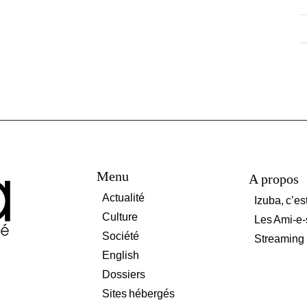
Menu
A propos
Actualité
Izuba, c’es
Culture
Les Ami-e-
Société
Streaming
English
Dossiers
Sites hébergés