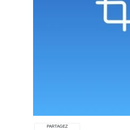
PARTAGEZ