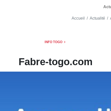
Act
Accueil
Actualité
INFO TOGO
Fabre-togo.com