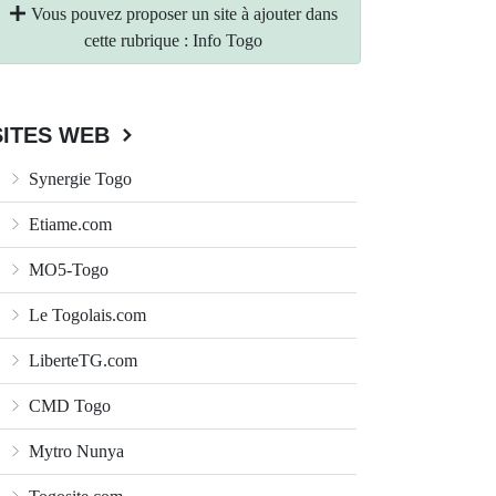
Vous pouvez proposer un site à ajouter dans
cette rubrique : Info Togo
SITES WEB
Synergie Togo
Etiame.com
MO5-Togo
Le Togolais.com
LiberteTG.com
CMD Togo
Mytro Nunya