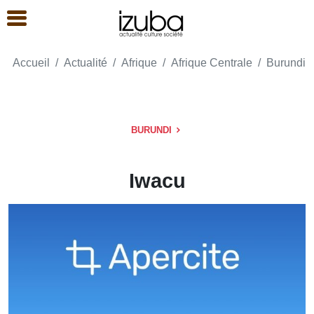
Accueil
Actualité
Afrique
Afrique Centrale
Burundi
BURUNDI
Iwacu