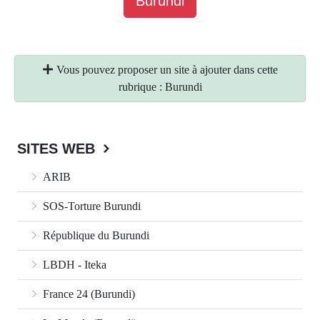
Burundi
Vous pouvez proposer un site à ajouter dans cette
rubrique : Burundi
SITES WEB
ARIB
SOS-Torture Burundi
République du Burundi
LBDH - Iteka
France 24 (Burundi)