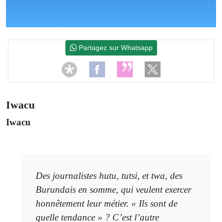
Partagez sur Whatsapp
Iwacu
Iwacu
Des journalistes hutu, tutsi, et twa, des
Burundais en somme, qui veulent exercer
honnêtement leur métier. « Ils sont de
quelle tendance » ? C’est l’autre