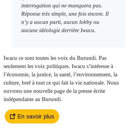
interrogation qui ne manquera pas.
Réponse très simple, une fois encore. Il
n’y a aucun parti, aucun lobby ou
aucune idéologie derrière Iwacu.
Iwacu ce sont toutes les voix du Burundi. Pas
seulement les voix politiques. Iwacu s’intéresse à
l’économie, la justice, la santé, l’environnement, la
culture, bref à tout ce qui fait la vie nationale. Nous
ouvrons une nouvelle page de la presse écrite
indépendante au Burundi.
En savoir plus