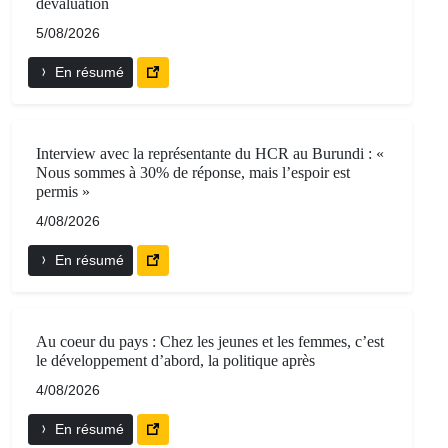
dévaluation
5/08/2026
En résumé
Interview avec la représentante du HCR au Burundi : «
Nous sommes à 30% de réponse, mais l’espoir est
permis »
4/08/2026
En résumé
Au coeur du pays : Chez les jeunes et les femmes, c’est
le développement d’abord, la politique après
4/08/2026
En résumé