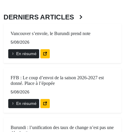
DERNIERS ARTICLES
Vancouver s’envole, le Burundi prend note
5/08/2026
En résumé
FFB : Le coup d’envoi de la saison 2026-2027 est
donné. Place à l’épopée
5/08/2026
En résumé
Burundi : l’unification des taux de change n’est pas une