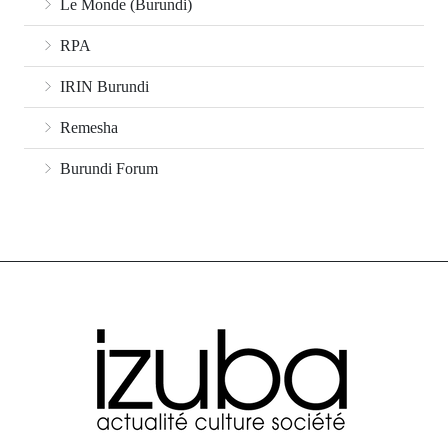
Le Monde (Burundi)
RPA
IRIN Burundi
Remesha
Burundi Forum