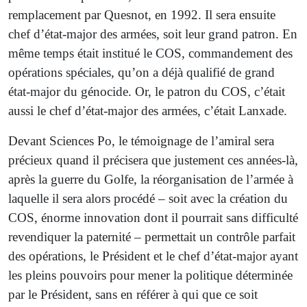
remplacement par Quesnot, en 1992. Il sera ensuite
chef d’état-major des armées, soit leur grand patron. En
même temps était institué le COS, commandement des
opérations spéciales, qu’on a déjà qualifié de grand
état-major du génocide. Or, le patron du COS, c’était
aussi le chef d’état-major des armées, c’était Lanxade.
Devant Sciences Po, le témoignage de l’amiral sera
précieux quand il précisera que justement ces années-là,
après la guerre du Golfe, la réorganisation de l’armée à
laquelle il sera alors procédé – soit avec la création du
COS, énorme innovation dont il pourrait sans difficulté
revendiquer la paternité – permettait un contrôle parfait
des opérations, le Président et le chef d’état-major ayant
les pleins pouvoirs pour mener la politique déterminée
par le Président, sans en référer à qui que ce soit