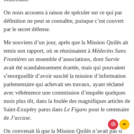
On nous accusera à raison de spéculer sur ce qui par
définition ne peut se connaître, puisque c’est couvert
par le secret défense.
Me souviens d’un jour, après que la Mission Quilès ait
remis son rapport, où se réunissaient à
Médecins
Sans
F
rontières
un ensemble d’associations, dont
Survie
avait été scandaleusement écartée, mais qui pouvaient
s’enorgueillir d’avoir suscité la mission d’information
parlementaire qui achevait ses travaux, ayant réclamé
avec véhémence une commission d’enquête quelques
mois plus tôt, dans la foulée des magnifiques articles de
Saint-Exupéry parus dans
Le Figaro
pour le centenaire
de
J’accuse
.
On convenait là que la Mission Quilès n’avait pas si