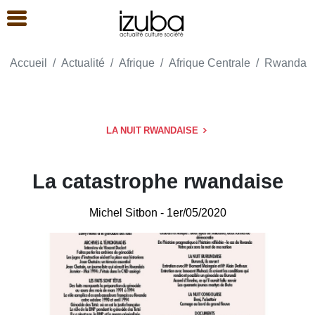
Accueil
Actualité
Afrique
Afrique Centrale
Rwanda
LA NUIT RWANDAISE
La catastrophe rwandaise
Michel Sitbon
- 1er/05/2020