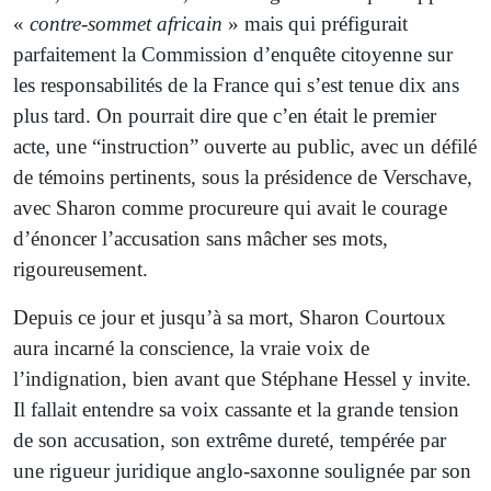
«
contre-sommet africain
» mais qui préfigurait
parfaitement la Commission d’enquête citoyenne sur
les responsabilités de la France qui s’est tenue dix ans
plus tard. On pourrait dire que c’en était le premier
acte, une “instruction” ouverte au public, avec un défilé
de témoins pertinents, sous la présidence de Verschave,
avec Sharon comme procureure qui avait le courage
d’énoncer l’accusation sans mâcher ses mots,
rigoureusement.
Depuis ce jour et jusqu’à sa mort, Sharon Courtoux
aura incarné la conscience, la vraie voix de
l’indignation, bien avant que Stéphane Hessel y invite.
Il fallait entendre sa voix cassante et la grande tension
de son accusation, son extrême dureté, tempérée par
une rigueur juridique anglo-saxonne soulignée par son