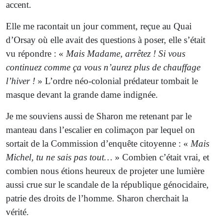
accent.
Elle me racontait un jour comment, reçue au Quai
d’Orsay où elle avait des questions à poser, elle s’était
vu répondre : «
Mais Madame, arrêtez ! Si vous
continuez comme ça vous n’aurez plus
de chauffage
l’
hiver !
» L’ordre néo-colonial prédateur tombait le
masque devant la grande dame indignée.
Je me souviens aussi de Sharon me retenant par le
manteau dans l’escalier en colimaçon par lequel on
sortait de la Commission d’enquête citoyenne : «
Mais
Michel, tu ne sais pas tout…
» Combien c’était vrai, et
combien nous étions heureux de projeter une lumière
aussi crue sur le scandale de la république génocidaire,
patrie des droits de l’homme. Sharon cherchait la
vérité.