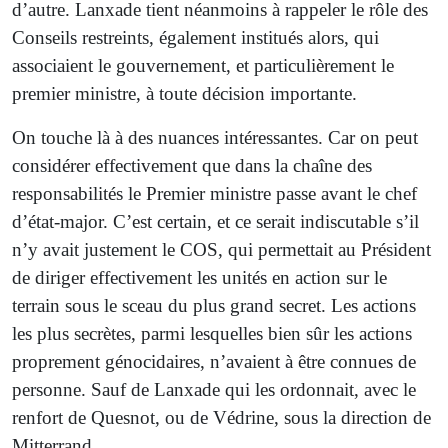
d’autre. Lanxade tient néanmoins à rappeler le rôle des
Conseils restreints, également institués alors, qui
associaient le gouvernement, et particulièrement le
premier ministre, à toute décision importante.
On touche là à des nuances intéressantes. Car on peut
considérer effectivement que dans la chaîne des
responsabilités le Premier ministre passe avant le chef
d’état-major. C’est certain, et ce serait indiscutable s’il
n’y avait justement le COS, qui permettait au Président
de diriger effectivement les unités en action sur le
terrain sous le sceau du plus grand secret. Les actions
les plus secrètes, parmi lesquelles bien sûr les actions
proprement génocidaires, n’avaient à être connues de
personne. Sauf de Lanxade qui les ordonnait, avec le
renfort de Quesnot, ou de Védrine, sous la direction de
Mitterrand.