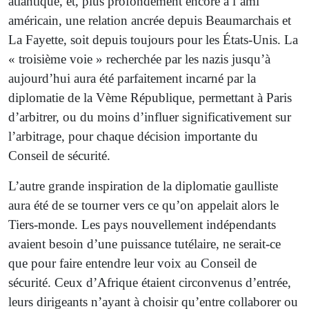
atlantique, et, plus profondément encore à l’ami
américain, une relation ancrée depuis Beaumarchais et
La Fayette, soit depuis toujours pour les États-Unis. La
« troisième voie » recherchée par les nazis jusqu’à
aujourd’hui aura été parfaitement incarné par la
diplomatie de la Vème République, permettant à Paris
d’arbitrer, ou du moins d’influer significativement sur
l’arbitrage, pour chaque décision importante du
Conseil de sécurité.
L’autre grande inspiration de la diplomatie gaulliste
aura été de se tourner vers ce qu’on appelait alors le
Tiers-monde. Les pays nouvellement indépendants
avaient besoin d’une puissance tutélaire, ne serait-ce
que pour faire entendre leur voix au Conseil de
sécurité. Ceux d’Afrique étaient circonvenus d’entrée,
leurs dirigeants n’ayant à choisir qu’entre collaborer ou