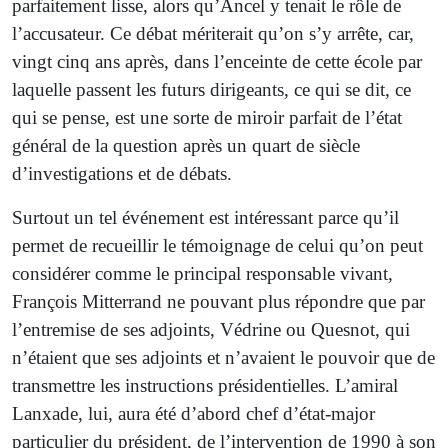
parfaitement lisse, alors qu’Ancel y tenait le rôle de
l’accusateur. Ce débat mériterait qu’on s’y arrête, car,
vingt cinq ans après, dans l’enceinte de cette école par
laquelle passent les futurs dirigeants, ce qui se dit, ce
qui se pense, est une sorte de miroir parfait de l’état
général de la question après un quart de siècle
d’investigations et de débats.
Surtout un tel événement est intéressant parce qu’il
permet de recueillir le témoignage de celui qu’on peut
considérer comme le principal responsable vivant,
François Mitterrand ne pouvant plus répondre que par
l’entremise de ses adjoints, Védrine ou Quesnot, qui
n’étaient que ses adjoints et n’avaient le pouvoir que de
transmettre les instructions présidentielles. L’amiral
Lanxade, lui, aura été d’abord chef d’état-major
particulier du président, de l’intervention de 1990 à son