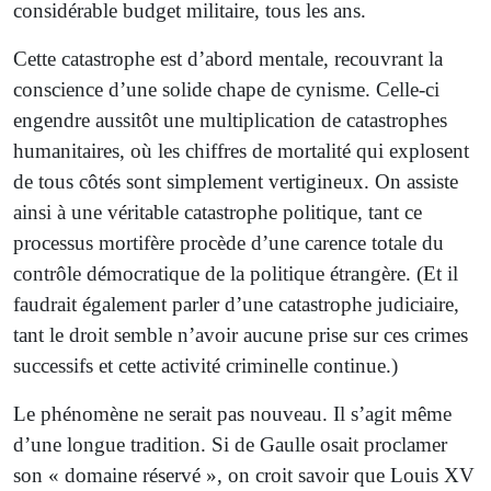
considérable budget militaire, tous les ans.
Cette catastrophe est d’abord mentale, recouvrant la
conscience d’une solide chape de cynisme. Celle-ci
engendre aussitôt une multiplication de catastrophes
humanitaires, où les chiffres de mortalité qui explosent
de tous côtés sont simplement vertigineux. On assiste
ainsi à une véritable catastrophe politique, tant ce
processus mortifère procède d’une carence totale du
contrôle démocratique de la politique étrangère. (Et il
faudrait également parler d’une catastrophe judiciaire,
tant le droit semble n’avoir aucune prise sur ces crimes
successifs et cette activité criminelle continue.)
Le phénomène ne serait pas nouveau. Il s’agit même
d’une longue tradition. Si de Gaulle osait proclamer
son « domaine réservé », on croit savoir que Louis XV