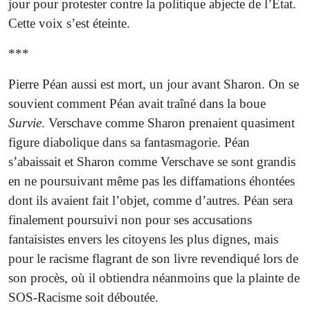
jour pour protester contre la politique abjecte de l’État.
Cette voix s’est éteinte.
***
Pierre Péan aussi est mort, un jour avant Sharon. On se
souvient comment Péan avait traîné dans la boue
Survie
. Verschave comme Sharon prenaient quasiment
figure diabolique dans sa fantasmagorie. Péan
s’abaissait et Sharon comme Verschave se sont grandis
en ne poursuivant même pas les diffamations éhontées
dont ils avaient fait l’objet, comme d’autres. Péan sera
finalement poursuivi non pour ses accusations
fantaisistes envers les citoyens les plus dignes, mais
pour le racisme flagrant de son livre revendiqué lors de
son procès, où il obtiendra néanmoins que la plainte de
SOS-Racisme soit déboutée.