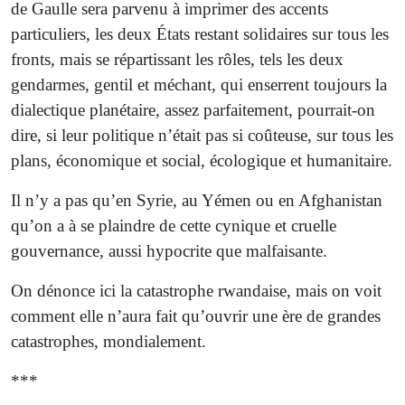
de Gaulle sera parvenu à imprimer des accents
particuliers, les deux États restant solidaires sur tous les
fronts, mais se répartissant les rôles, tels les deux
gendarmes, gentil et méchant, qui enserrent toujours la
dialectique planétaire, assez parfaitement, pourrait-on
dire, si leur politique n’était pas si coûteuse, sur tous les
plans, économique et social, écologique et humanitaire.
Il n’y a pas qu’en Syrie, au Yémen ou en Afghanistan
qu’on a à se plaindre de cette cynique et cruelle
gouvernance, aussi hypocrite que malfaisante.
On dénonce ici la catastrophe rwandaise, mais on voit
comment elle n’aura fait qu’ouvrir une ère de grandes
catastrophes, mondialement.
***