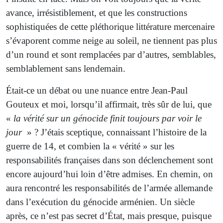
avance, irrésistiblement, et que les constructions
sophistiquées de cette pléthorique littérature mercenaire
s’évaporent comme neige au soleil, ne tiennent pas plus
d’un round et sont remplacées par d’autres, semblables,
semblablement sans lendemain.
Était-ce un débat ou une nuance entre Jean-Paul
Gouteux et moi, lorsqu’il affirmait, très sûr de lui, que
«
la vérité sur un génocide finit toujours par voir le
jour
» ? J’étais sceptique, connaissant l’histoire de la
guerre de 14, et combien la « vérité » sur les
responsabilités françaises dans son déclenchement sont
encore aujourd’hui loin d’être admises. En chemin, on
aura rencontré les responsabilités de l’armée allemande
dans l’exécution du génocide arménien. Un siècle
après, ce n’est pas secret d’État, mais presque, puisque