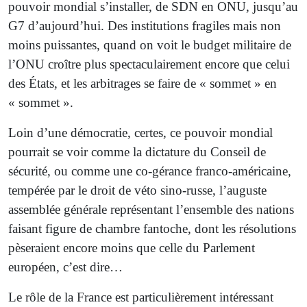
pouvoir mondial s’installer, de SDN en ONU, jusqu’au
G7 d’aujourd’hui. Des institutions fragiles mais non
moins puissantes, quand on voit le budget militaire de
l’ONU croître plus spectaculairement encore que celui
des États, et les arbitrages se faire de « sommet » en
« sommet ».
Loin d’une démocratie, certes, ce pouvoir mondial
pourrait se voir comme la dictature du Conseil de
sécurité, ou comme une co-gérance franco-américaine,
tempérée par le droit de véto sino-russe, l’auguste
assemblée générale représentant l’ensemble des nations
faisant figure de chambre fantoche, dont les résolutions
pèseraient encore moins que celle du Parlement
européen, c’est dire…
Le rôle de la France est particulièrement intéressant