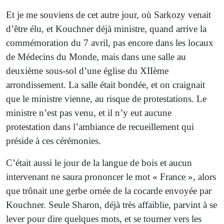
Et je me souviens de cet autre jour, où Sarkozy venait
d’être élu, et Kouchner déjà ministre, quand arrive la
commémoration du 7 avril, pas encore dans les locaux
de Médecins du Monde, mais dans une salle au
deuxième sous-sol d’une église du XIIème
arrondissement. La salle était bondée, et on craignait
que le ministre vienne, au risque de protestations. Le
ministre n’est pas venu, et il n’y eut aucune
protestation dans l’ambiance de recueillement qui
préside à ces cérémonies.
C’était aussi le jour de la langue de bois et aucun
intervenant ne saura prononcer le mot « France », alors
que trônait une gerbe ornée de la cocarde envoyée par
Kouchner. Seule Sharon, déjà très affaiblie, parvint à se
lever pour dire quelques mots, et se tourner vers les