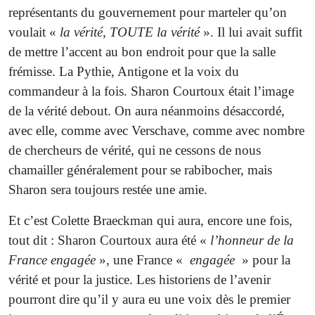
représentants du gouvernement pour marteler qu’on
voulait «
la vérité, TOUTE la vérité
». Il lui avait suffit
de mettre l’accent au bon endroit pour que la salle
frémisse. La Pythie, Antigone et la voix du
commandeur à la fois. Sharon Courtoux était l’image
de la vérité debout. On aura néanmoins désaccordé,
avec elle, comme avec Verschave, comme avec nombre
de chercheurs de vérité, qui ne cessons de nous
chamailler généralement pour se rabibocher, mais
Sharon sera toujours restée une amie.
Et c’est Colette Braeckman qui aura, encore une fois,
tout dit : Sharon Courtoux aura été «
l’honneur de la
France engagée
», une France «
engagée
» pour la
vérité et pour la justice. Les historiens de l’avenir
pourront dire qu’il y aura eu une voix dès le premier