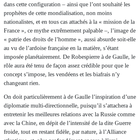
dans cette configuration – ainsi que l’ont souhaité les
prophètes de cette mondialisation, non moins
nationalistes, et en tous cas attachés à la « mission de la
France », ce mythe extrêmement palpable –, l’image de
« patrie des droits de l’homme », aussi absurde soit-elle
au vu de l’ardoise française en la matière, s’étant
imposée planétairement. De Robespierre à de Gaulle, le
rôle aura été tenu de façon assez crédible pour que le
concept s’impose, les vendéens et les biafrais n’y
changeant rien.
On doit particulièrement à de Gaulle l’inspiration d’une
diplomatie multi-directionnelle, puisqu’il s’attachera à
entretenir les meilleures relations avec la Russie comme
avec la Chine, en dépit de l’intensité de la dite Guerre
froide, tout en restant fidèle, par nature, à l’Alliance