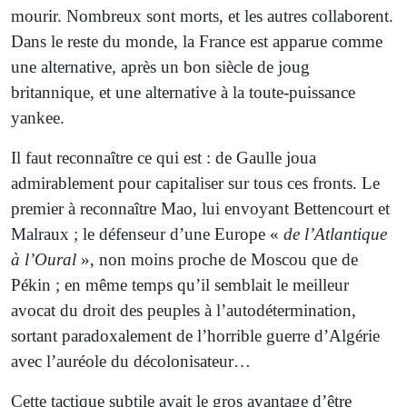
mourir. Nombreux sont morts, et les autres collaborent.
Dans le reste du monde, la France est apparue comme
une alternative, après un bon siècle de joug
britannique, et une alternative à la toute-puissance
yankee.
Il faut reconnaître ce qui est : de Gaulle joua
admirablement pour capitaliser sur tous ces fronts. Le
premier à reconnaître Mao, lui envoyant Bettencourt et
Malraux ; le défenseur d’une Europe «
de l’Atlantique
à l’Oural
», non moins proche de Moscou que de
Pékin ; en même temps qu’il semblait le meilleur
avocat du droit des peuples à l’autodétermination,
sortant paradoxalement de l’horrible guerre d’Algérie
avec l’auréole du décolonisateur…
Cette tactique subtile avait le gros avantage d’être