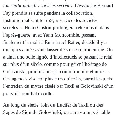
internationale des sociétés secrètes
. L’essayiste Bernard
Faÿ prendra sa suite pendant la collaboration,
institutionnalisant le SSS, « service des sociétés
secrètes ». Henri Coston prolongera cette œuvre dans
l’après-guerre, avec Yann Moncomble, passant
finalement la main à Emmanuel Ratier, décédé il y a
quelques années sans laisser de successeur identifié. On
a ainsi une belle lignée d’intellectuels se passant le relai
sur plus d’un siècle, comme pour gérer l’héritage de
Golovinski, produisant à jet continu « info et intox ».
Ces agences visaient plusieurs objectifs, parmi lesquels
l’entretien du mythe ciselé par Taxil et Golovinski d’un
pouvoir mondial occulte.
Au long du siècle, loin du Lucifer de Taxil ou des
Sages de Sion de Golovinski, on aura vu un véritable