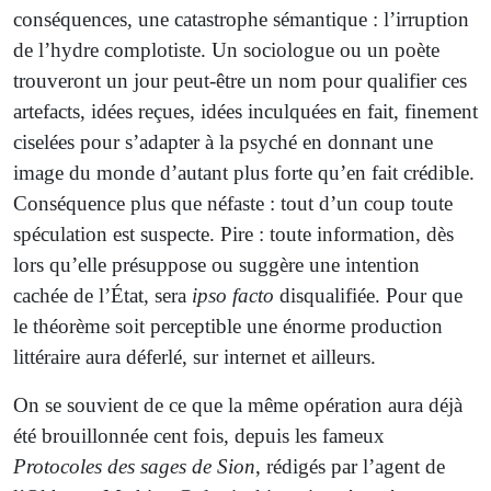
conséquences, une catastrophe sémantique : l’irruption
de l’hydre complotiste. Un sociologue ou un poète
trouveront un jour peut-être un nom pour qualifier ces
artefacts, idées reçues, idées inculquées en fait, finement
ciselées pour s’adapter à la psyché en donnant une
image du monde d’autant plus forte qu’en fait crédible.
Conséquence plus que néfaste : tout d’un coup toute
spéculation est suspecte. Pire : toute information, dès
lors qu’elle présuppose ou suggère une intention
cachée de l’État, sera
ipso facto
disqualifiée. Pour que
le théorème soit perceptible une énorme production
littéraire aura déferlé, sur internet et ailleurs.
On se souvient de ce que la même opération aura déjà
été brouillonnée cent fois, depuis les fameux
Protocoles des sages de Sion
, rédigés par l’agent de