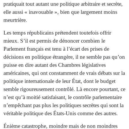
pratiquait tout autant une politique arbitraire et secrète,
elle aussi « inavouable », bien que largement moins
meurtrière.
Les temps républicains prétendent toutefois offrir
mieux. S’il est permis de dénoncer combien le
Parlement français est tenu à l’écart des prises de
décisions en politique étrangère, il ne semble pas qu’on
puisse en dire autant des Chambres législatives
américaines, qui ont constamment de vrais débats sur la
politique internationale de leur État, dont le budget
semble rigoureusement contrôlé. Là encore pourtant, ce
n’est qu’à moitié satisfaisant, le contrôle parlementaire
n’empêchant pas plus les politiques secrètes qui sont la
véritable politique des États-Unis comme des autres.
Énième catastrophe, moindre mais de non moindres