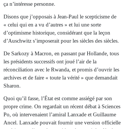
ça n’intéresse personne.
Disons que j’opposais à Jean-Paul le scepticisme de
« celui qui en a vu d’autres » et lui une sorte
d’optimisme historique, considérant que la leçon
d’Auschwitz s’imposerait pour les siècles des siècles.
De Sarkozy à Macron, en passant par Hollande, tous
les présidents successifs ont joué l’air de la
réconciliation avec le Rwanda, et promis d’ouvrir les
archives et de faire « toute la vérité » que demandait
Sharon.
Quoi qu’il fasse, l’État est comme assiégé par son
propre crime. On regardait un récent débat à Sciences
Po, où intervenaient l’amiral Lanxade et Guillaume
Ancel. Lanxade pouvait fournir une version officielle