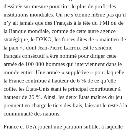
dessinée sur mesure pour tirer le plus de profit des
institutions mondiales. On ne s’étonne même pas qu’il
n’y ait jamais que des Français à la tête du FMI ou de
la Banque mondiale, comme de cette autre agence
stratégique, le DPKO, les forces dites de « maintien de
la paix », dont Jean-Pierre Lacroix est le sixième
français consécutif a être nommé pour diriger cette
armée de 100 000 hommes qui interviennent dans le
monde entier. Une armée « supplétive » pour laquelle
la France contribue à hauteur de 6 % de ce qu’elle
coûte, les États-Unis étant le principal contributeur à
hauteur de 25 %. Ainsi, les deux États maîtres du jeu
prennent en charge le tiers des frais, laissant le reste à la
communauté des nations.
France et USA jouent une partition subtile, à laquelle