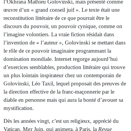
l’Okhrana Mathieu Golovinski, mais présenté comme
œuvre d’un « grand conseil juif ». Le texte était une
reconstitution littéraire de ce que pourrait être le
discours du pouvoir, un pouvoir cynique, comme on
l’imagine volontiers. La vraie fiction résidait dans
l’invention de « l’auteur », Golovinski se mettant dans
le rôle de ce pouvoir imaginaire programmant la
domination mondiale. Internet regorge aujourd’hui
d’exercices semblables, production littéraire qui trouve
un plus lointain inspirateur chez un contemporain de
Golovinski, Léo Taxil, lequel proposait des preuves de
la direction effective de la franc-maçonnerie par le
diable en personne mais qui aura la bonté d’avouer sa
mystification.
Dès les années vingt, c’est un religieux, apprécié du
Vatican, Mgr Juin, qui animera, à Paris, la
Revue