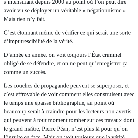
s’intensifiant depuis 2000 au point où l’on peut dire
avoir vu se déployer un véritable « négationnisme ».
Mais rien n’y fait.
C’est étonnant même de vérifier ce qui serait une sorte
d’imputrescibilité de la vérité.
D’année en année, on voit toujours l’État criminel
obligé de se défendre, et on ne peut qu’enregistrer ça
comme un succès.
Les couches de propagande peuvent se superposer, et
c’est effroyable de voir comment elles construisent avec
le temps une épaisse bibliographie, au point où
beaucoup serait à craindre pour les lecteurs non avertis
qui peuvent à tout moment tomber sur ces travaux dont
le grand maître, Pierre Péan, n’est plus là pour qu’on
l’insulte en face. Mais on voit toujours que la vérité