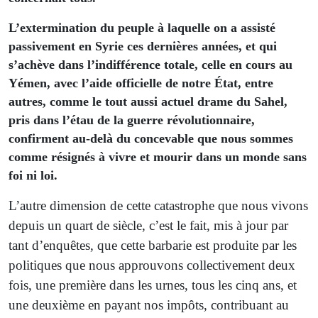
L’extermination du peuple à laquelle on a assisté
passivement en Syrie ces dernières années, et qui
s’achève dans l’indifférence totale, celle en cours au
Yémen, avec l’aide officielle de notre État, entre
autres, comme le tout aussi actuel drame du Sahel,
pris dans l’étau de la guerre révolutionnaire,
confirment au-delà du concevable que nous sommes
comme résignés à vivre et mourir dans un monde sans
foi ni loi.
L’autre dimension de cette catastrophe que nous vivons
depuis un quart de siècle, c’est le fait, mis à jour par
tant d’enquêtes, que cette barbarie est produite par les
politiques que nous approuvons collectivement deux
fois, une première dans les urnes, tous les cinq ans, et
une deuxième en payant nos impôts, contribuant au