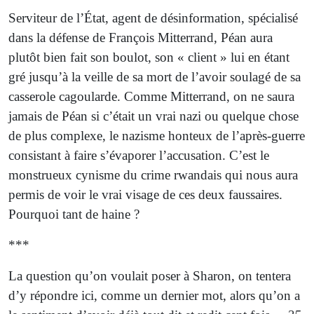
Serviteur de l’État, agent de désinformation, spécialisé
dans la défense de François Mitterrand, Péan aura
plutôt bien fait son boulot, son « client » lui en étant
gré jusqu’à la veille de sa mort de l’avoir soulagé de sa
casserole cagoularde. Comme Mitterrand, on ne saura
jamais de Péan si c’était un vrai nazi ou quelque chose
de plus complexe, le nazisme honteux de l’après-guerre
consistant à faire s’évaporer l’accusation. C’est le
monstrueux cynisme du crime rwandais qui nous aura
permis de voir le vrai visage de ces deux faussaires.
Pourquoi tant de haine ?
***
La question qu’on voulait poser à Sharon, on tentera
d’y répondre ici, comme un dernier mot, alors qu’on a