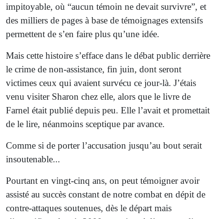
impitoyable, où “aucun témoin ne devait survivre”, et
des milliers de pages à base de témoignages extensifs
permettent de s’en faire plus qu’une idée.
Mais cette histoire s’efface dans le débat public derrière
le crime de non-assistance, fin juin, dont seront
victimes ceux qui avaient survécu ce jour-là. J’étais
venu visiter Sharon chez elle, alors que le livre de
Farnel était publié depuis peu. Elle l’avait et promettait
de le lire, néanmoins sceptique par avance.
Comme si de porter l’accusation jusqu’au bout serait
insoutenable...
Pourtant en vingt-cinq ans, on peut témoigner avoir
assisté au succès constant de notre combat en dépit de
contre-attaques soutenues, dès le départ mais