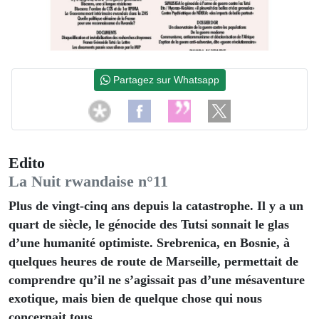
Partagez sur Whatsapp
Edito
La Nuit rwandaise n°11
Plus de vingt-cinq ans depuis la catastrophe. Il y a un
quart de siècle, le génocide des Tutsi sonnait le glas
d’une humanité optimiste. Srebrenica, en Bosnie, à
quelques heures de route de Marseille, permettait de
comprendre qu’il ne s’agissait pas d’une mésaventure
exotique, mais bien de quelque chose qui nous
concernait tous.