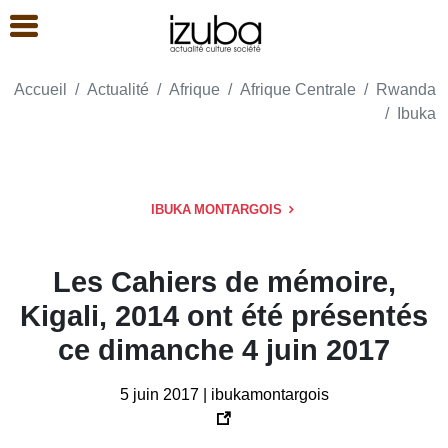
Accueil
Actualité
Afrique
Afrique Centrale
Rwanda
Ibuka
IBUKA MONTARGOIS
Les Cahiers de mémoire,
Kigali, 2014 ont été présentés
ce dimanche 4 juin 2017
5 juin 2017 | ibukamontargois