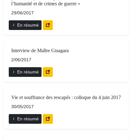
l’humanité et de crimes de guerre »
29/06/2017
En résumé
Interview de Maître Gisagara
2/06/2017
En résumé
Vie et souffrance des rescapés : colloque du 4 juin 2017
30/05/2017
En résumé