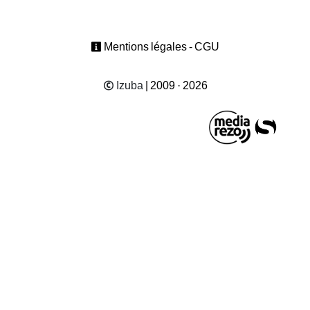
Mentions légales - CGU
Izuba
| 2009 · 2026