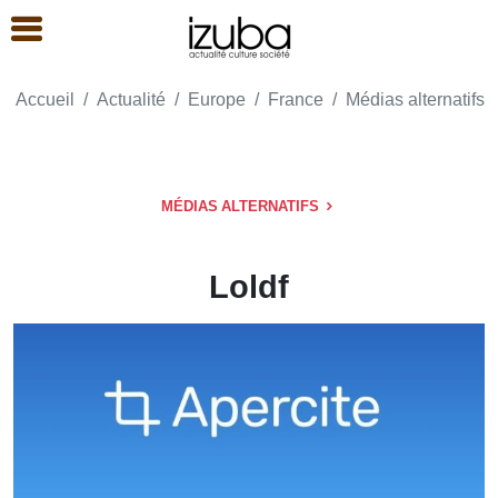
Accueil
Actualité
Europe
France
Médias alternatifs
MÉDIAS ALTERNATIFS
Loldf