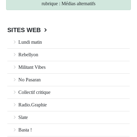
rubrique : Médias alternatifs
SITES WEB
Lundi matin
Rebellyon
Militant Vibes
No Pasaran
Collectif critique
Radio.Graphie
Slate
Basta !