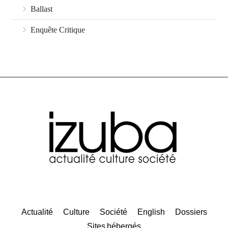
Ballast
Enquête Critique
Actualité
Culture
Société
English
Dossiers
Sites hébergés