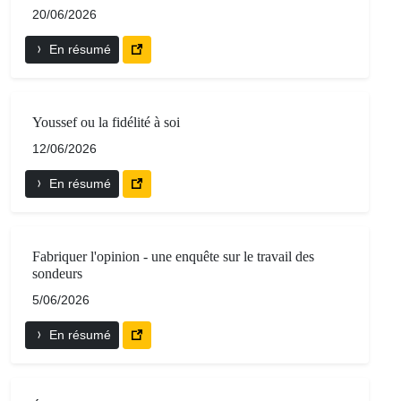
20/06/2026
En résumé
Youssef ou la fidélité à soi
12/06/2026
En résumé
Fabriquer l'opinion - une enquête sur le travail des
sondeurs
5/06/2026
En résumé