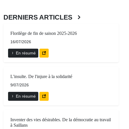
DERNIERS ARTICLES
Florilège de fin de saison 2025-2026
16/07/2026
En résumé
L'insulte. De l'injure à la solidarité
9/07/2026
En résumé
Inventer des vies désirables. De la démocratie au travail
à Saillans