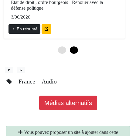
État de droit , ordre bourgeois - Renouer avec la
défense politique
3/06/2026
En résumé
0
6
France
Audio
Médias alternatifs
Vous pouvez proposer un site à ajouter dans cette