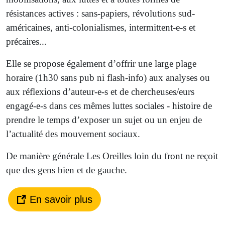
résistances actives : sans-papiers, révolutions sud-
américaines, anti-colonialismes, intermittent-e-s et
précaires...
Elle se propose également d’offrir une large plage
horaire (1h30 sans pub ni flash-info) aux analyses ou
aux réflexions d’auteur-e-s et de chercheuses/eurs
engagé-e-s dans ces mêmes luttes sociales - histoire de
prendre le temps d’exposer un sujet ou un enjeu de
l’actualité des mouvement sociaux.
De manière générale Les Oreilles loin du front ne reçoit
que des gens bien et de gauche.
En savoir plus