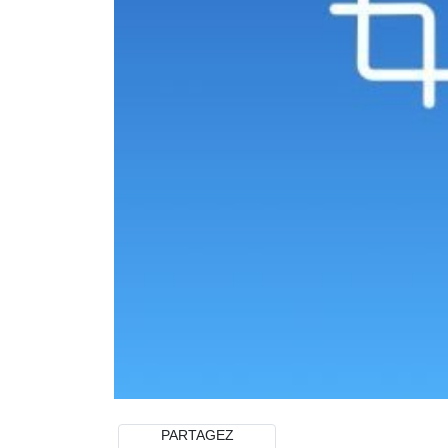
PARTAGEZ