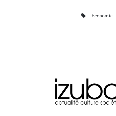
Economie