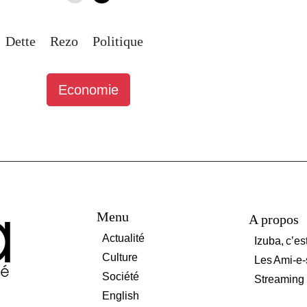
Dette
Rezo
Politique
Economie
Menu
A propos
Actualité
Izuba, c’es
Culture
Les Ami-e-
Société
Streaming
English