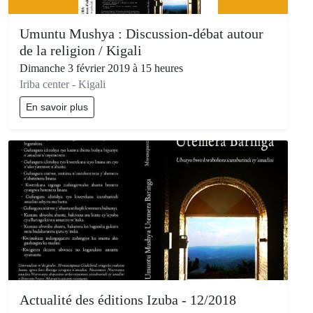
Umuntu Mushya : Discussion-débat autour
de la religion / Kigali
Dimanche 3 février 2019 à 15 heures
Iriba center - Kigali
En savoir plus
Actualité des éditions Izuba - 12/2018