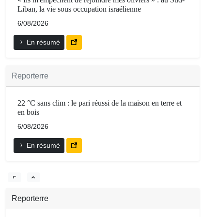
Liban, la vie sous occupation israélienne
6/08/2026
En résumé
Reporterre
22 °C sans clim : le pari réussi de la maison en terre et
en bois
6/08/2026
En résumé
Reporterre