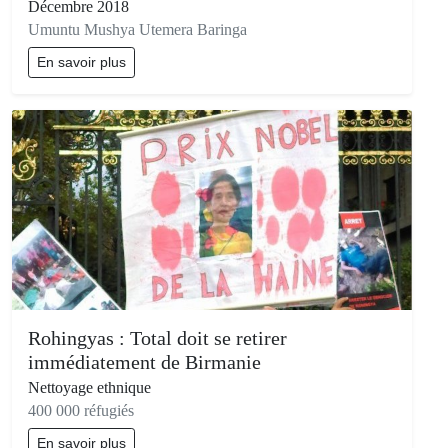
Décembre 2018
Umuntu Mushya Utemera Baringa
En savoir plus
Rohingyas : Total doit se retirer
immédiatement de Birmanie
Nettoyage ethnique
400 000 réfugiés
En savoir plus