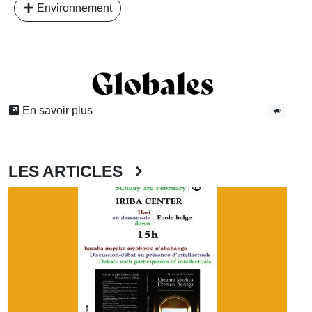
Environnement
En savoir plus
LES ARTICLES