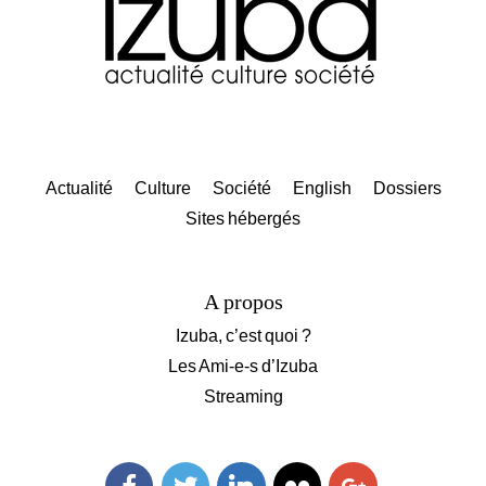
Actualité
Culture
Société
English
Dossiers
Sites hébergés
A propos
Izuba, c’est quoi ?
Les Ami-e-s d’Izuba
Streaming