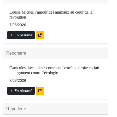
Louise Michel, l'amour des animaux au cœur de la
révolution
7/08/2026
En résumé
Reporterre
Canicules, incendies : comment l'extrême droite en fait
un argument contre l'écologie
7/08/2026
En résumé
Reporterre