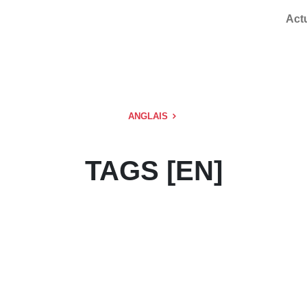
Act
ANGLAIS
TAGS [EN]