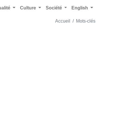
ualité
Culture
Société
English
Accueil
Mots-clés