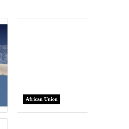
African Union