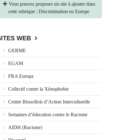
Vous pouvez proposer un site à ajouter dans
cette rubrique : Discrimination en Europe
SITES WEB
GERME
EGAM
FRA Europa
Collectif contre la Xénophobie
Centre Bruxellois d’Action Interculturelle
Semaines d’éducation contre le Racisme
AIDH (Racisme)