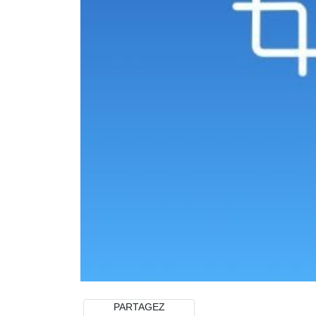
PARTAGEZ