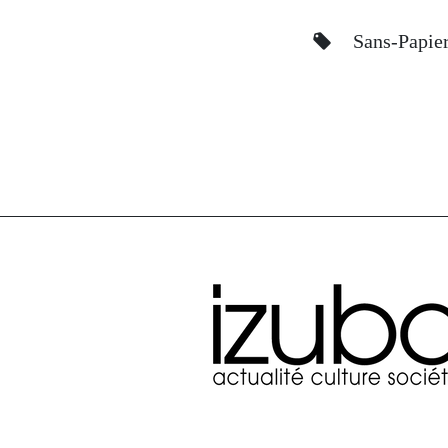
Sans-Papie