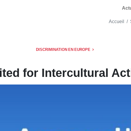
Act
Accueil
DISCRIMINATION EN EUROPE
ted for Intercultural Ac