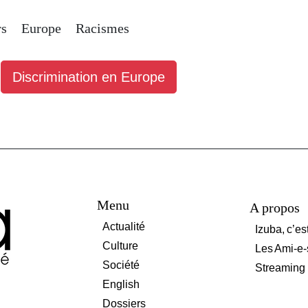
rs
Europe
Racismes
Discrimination en Europe
Menu
A propos
Actualité
Izuba, c’es
Culture
Les Ami-e-
Société
Streaming
English
Dossiers