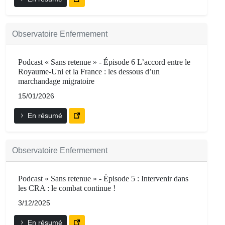
Observatoire Enfermement
Podcast « Sans retenue » - Épisode 6 L’accord entre le
Royaume-Uni et la France : les dessous d’un
marchandage migratoire
15/01/2026
En résumé
Observatoire Enfermement
Podcast « Sans retenue » - Épisode 5 : Intervenir dans
les CRA : le combat continue !
3/12/2025
En résumé