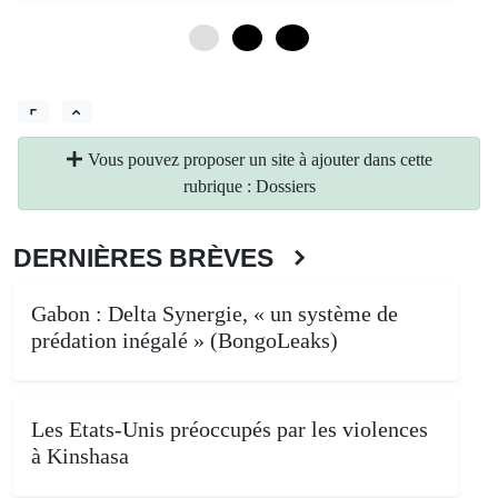
0
6
12
Vous pouvez proposer un site à ajouter dans cette
rubrique : Dossiers
DERNIÈRES BRÈVES
Gabon : Delta Synergie, « un système de
prédation inégalé » (BongoLeaks)
Les Etats-Unis préoccupés par les violences
à Kinshasa