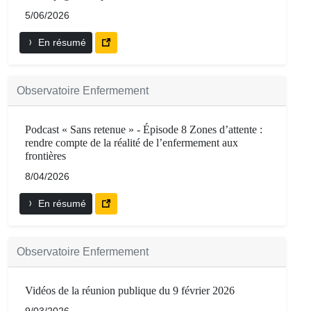
5/06/2026
En résumé
Observatoire Enfermement
Podcast « Sans retenue » - Épisode 8 Zones d’attente :
rendre compte de la réalité de l’enfermement aux
frontières
8/04/2026
En résumé
Observatoire Enfermement
Vidéos de la réunion publique du 9 février 2026