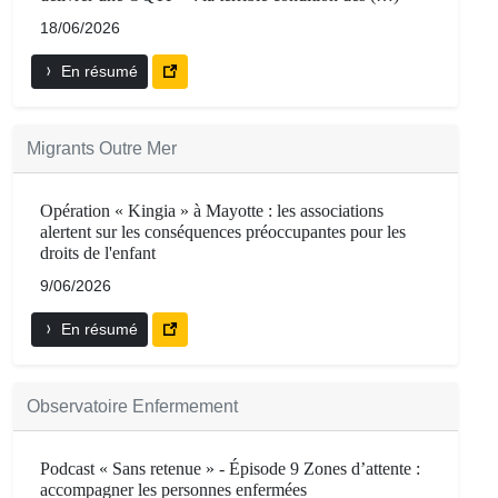
18/06/2026
En résumé
Migrants Outre Mer
Opération « Kingia » à Mayotte : les associations
alertent sur les conséquences préoccupantes pour les
droits de l'enfant
9/06/2026
En résumé
Observatoire Enfermement
Podcast « Sans retenue » - Épisode 9 Zones d’attente :
accompagner les personnes enfermées