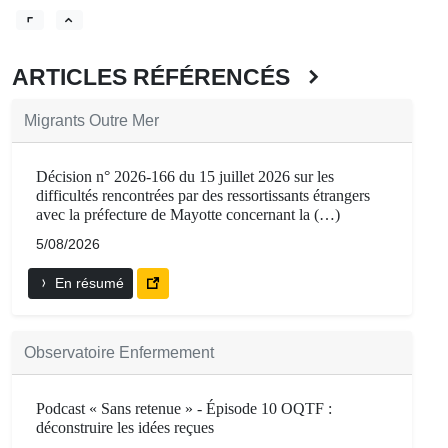
ARTICLES RÉFÉRENCÉS
Migrants Outre Mer
Décision n° 2026-166 du 15 juillet 2026 sur les
difficultés rencontrées par des ressortissants étrangers
avec la préfecture de Mayotte concernant la (…)
5/08/2026
En résumé
Observatoire Enfermement
Podcast « Sans retenue » - Épisode 10 OQTF :
déconstruire les idées reçues