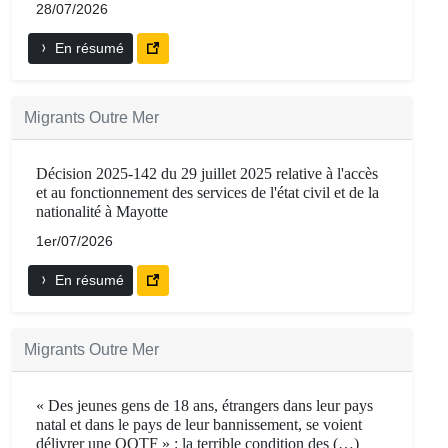
28/07/2026
En résumé
Migrants Outre Mer
Décision 2025-142 du 29 juillet 2025 relative à l'accès
et au fonctionnement des services de l'état civil et de la
nationalité à Mayotte
1er/07/2026
En résumé
Migrants Outre Mer
« Des jeunes gens de 18 ans, étrangers dans leur pays
natal et dans le pays de leur bannissement, se voient
délivrer une OQTF » : la terrible condition des (…)