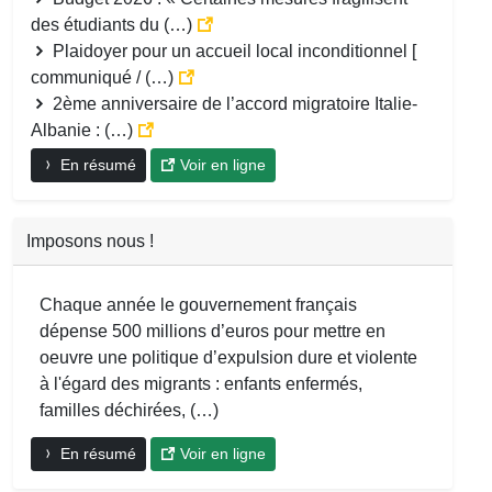
des étudiants du (…)
Plaidoyer pour un accueil local inconditionnel [
communiqué / (…)
2ème anniversaire de l’accord migratoire Italie-
Albanie : (…)
En résumé
Voir en ligne
Imposons nous !
Chaque année le gouvernement français
dépense 500 millions d’euros pour mettre en
oeuvre une politique d’expulsion dure et violente
à l'égard des migrants : enfants enfermés,
familles déchirées, (…)
En résumé
Voir en ligne