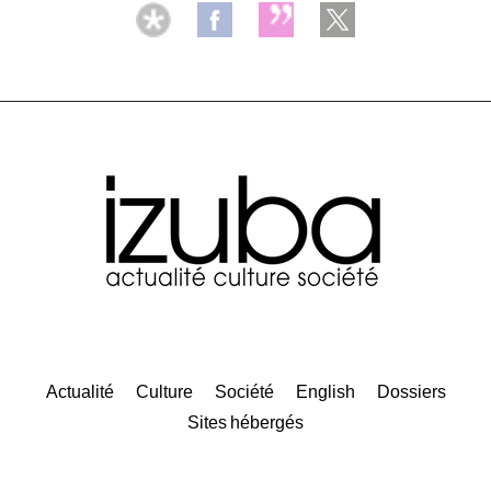
Actualité
Culture
Société
English
Dossiers
Sites hébergés