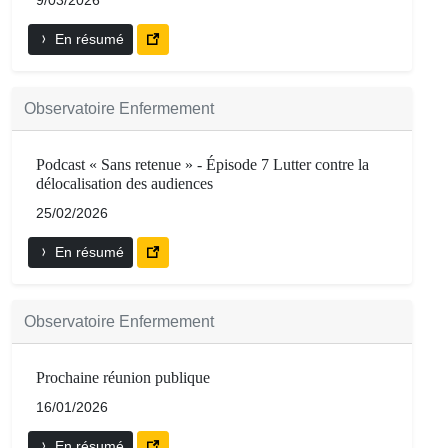
9/03/2026
En résumé
Observatoire Enfermement
Podcast « Sans retenue » - Épisode 7 Lutter contre la
délocalisation des audiences
25/02/2026
En résumé
Observatoire Enfermement
Prochaine réunion publique
16/01/2026
En résumé