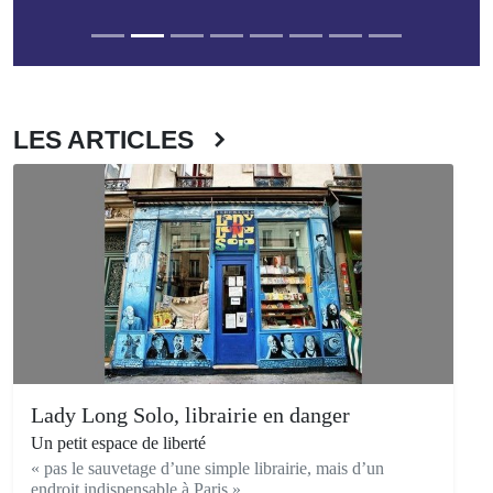
LES ARTICLES
Lady Long Solo, librairie en danger
Un petit espace de liberté
« pas le sauvetage d’une simple librairie, mais d’un
endroit indispensable à Paris »